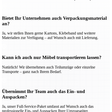
Bietet Ihr Unternehmen auch Verpackungsmaterial
an?
Ja, wir stellen Ihnen gerne Kartons, Klebeband und weitere
Materialien zur Verfügung – auf Wunsch auch mit Lieferung.
Kann ich auch nur Möbel transportieren lassen?
Natürlich! Wir übernehmen auch Teilumzüge oder einzelne
Transporte – ganz nach Ihrem Bedarf.
Übernimmt Ihr Team auch das Ein- und
Auspacken?
Ja, unser Full-Service-Paket umfasst auf Wunsch auch das
professionelle Ein- und Auspacken Ihrer Umzugsgüter.