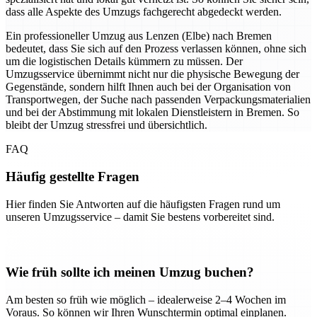
dass alle Aspekte des Umzugs fachgerecht abgedeckt werden.
Ein professioneller Umzug aus Lenzen (Elbe) nach Bremen
bedeutet, dass Sie sich auf den Prozess verlassen können, ohne sich
um die logistischen Details kümmern zu müssen. Der
Umzugsservice übernimmt nicht nur die physische Bewegung der
Gegenstände, sondern hilft Ihnen auch bei der Organisation von
Transportwegen, der Suche nach passenden Verpackungsmaterialien
und bei der Abstimmung mit lokalen Dienstleistern in Bremen. So
bleibt der Umzug stressfrei und übersichtlich.
FAQ
Häufig gestellte Fragen
Hier finden Sie Antworten auf die häufigsten Fragen rund um
unseren Umzugsservice – damit Sie bestens vorbereitet sind.
Wie früh sollte ich meinen Umzug buchen?
Am besten so früh wie möglich – idealerweise 2–4 Wochen im
Voraus. So können wir Ihren Wunschtermin optimal einplanen.