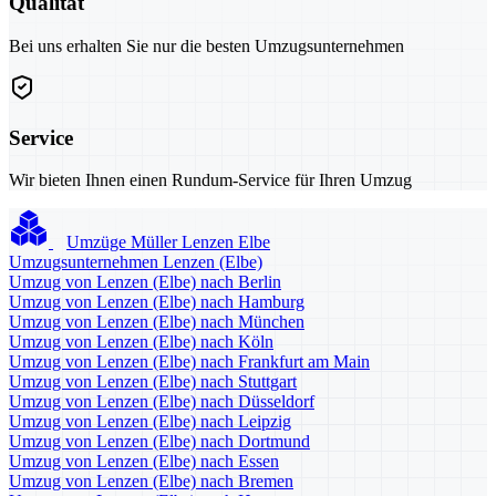
Qualität
Bei uns erhalten Sie nur die besten Umzugsunternehmen
Service
Wir bieten Ihnen einen Rundum-Service für Ihren Umzug
Umzüge Müller Lenzen Elbe
Umzugsunternehmen Lenzen (Elbe)
Umzug von Lenzen (Elbe) nach Berlin
Umzug von Lenzen (Elbe) nach Hamburg
Umzug von Lenzen (Elbe) nach München
Umzug von Lenzen (Elbe) nach Köln
Umzug von Lenzen (Elbe) nach Frankfurt am Main
Umzug von Lenzen (Elbe) nach Stuttgart
Umzug von Lenzen (Elbe) nach Düsseldorf
Umzug von Lenzen (Elbe) nach Leipzig
Umzug von Lenzen (Elbe) nach Dortmund
Umzug von Lenzen (Elbe) nach Essen
Umzug von Lenzen (Elbe) nach Bremen