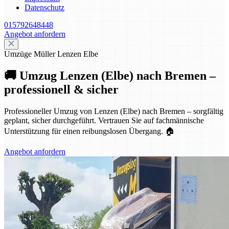
Datenschutz
015792648448
Angebot anfordern
Umzüge Müller Lenzen Elbe
🚚 Umzug Lenzen (Elbe) nach Bremen –
professionell & sicher
Professioneller Umzug von Lenzen (Elbe) nach Bremen – sorgfältig
geplant, sicher durchgeführt. Vertrauen Sie auf fachmännische
Unterstützung für einen reibungslosen Übergang. 🏠
Angebot anfordern