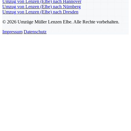
Umzug von Lenzen (Elbe) nach Hannover
Umzug von Lenzen (Elbe) nach Nürnberg
Umzug von Lenzen (Elbe) nach Dresden
© 2026 Umzüge Müller Lenzen Elbe. Alle Rechte vorbehalten.
Impressum
Datenschutz