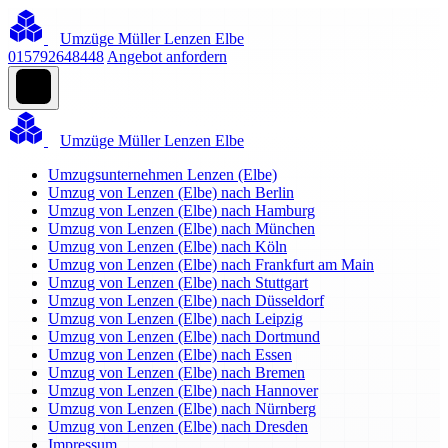
Umzüge Müller Lenzen Elbe
015792648448
Angebot anfordern
Umzüge Müller Lenzen Elbe
Umzugsunternehmen Lenzen (Elbe)
Umzug von Lenzen (Elbe) nach Berlin
Umzug von Lenzen (Elbe) nach Hamburg
Umzug von Lenzen (Elbe) nach München
Umzug von Lenzen (Elbe) nach Köln
Umzug von Lenzen (Elbe) nach Frankfurt am Main
Umzug von Lenzen (Elbe) nach Stuttgart
Umzug von Lenzen (Elbe) nach Düsseldorf
Umzug von Lenzen (Elbe) nach Leipzig
Umzug von Lenzen (Elbe) nach Dortmund
Umzug von Lenzen (Elbe) nach Essen
Umzug von Lenzen (Elbe) nach Bremen
Umzug von Lenzen (Elbe) nach Hannover
Umzug von Lenzen (Elbe) nach Nürnberg
Umzug von Lenzen (Elbe) nach Dresden
Impressum