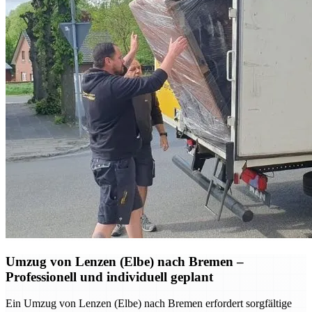
Umzug von Lenzen (Elbe) nach Bremen –
Professionell und individuell geplant
Ein Umzug von Lenzen (Elbe) nach Bremen erfordert sorgfältige