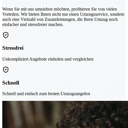
Wenn Sie mit uns umziehen möchten, profitieren Sie von vielen
Vorteilen. Wir bieten Ihnen nicht nur einen Umzugsservice, sondern
auch eine Vielzahl von Zusatzleistungen, die Ihren Umzug noch
einfacher und stressfreier machen.
Stressfrei
Unkompliziert Angebote einholen und vergleichen
Schnell
Schnell und einfach zum besten Umzugsangebot