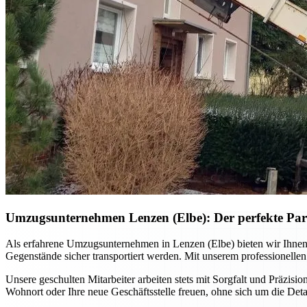
Umzugsunternehmen Lenzen (Elbe): Der perfekte Par
Als erfahrene Umzugsunternehmen in Lenzen (Elbe) bieten wir Ihne
Gegenstände sicher transportiert werden. Mit unserem professionellen
Unsere geschulten Mitarbeiter arbeiten stets mit Sorgfalt und Präzisio
Wohnort oder Ihre neue Geschäftsstelle freuen, ohne sich um die De