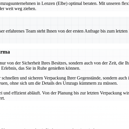
Umzugsunternehmen in Lenzen (Elbe) optimal beraten. Mit unseren flex
der weit weg ziehen.
 erfahrenes Team steht Ihnen von der ersten Anfrage bis zum letzten Ka
firma
nur von der Sicherheit Ihres Besitzes, sondern auch von der Zeit, die 
Erlebnis, das Sie in Ruhe genießen können.
der schnellen und sicheren Verpackung Ihrer Gegenstände, sondern auch
euen, ohne sich um die Details des Umzugs kümmern zu müssen.
i und effizient abläuft. Von der Planung bis zur letzten Verpackung wi
rt.