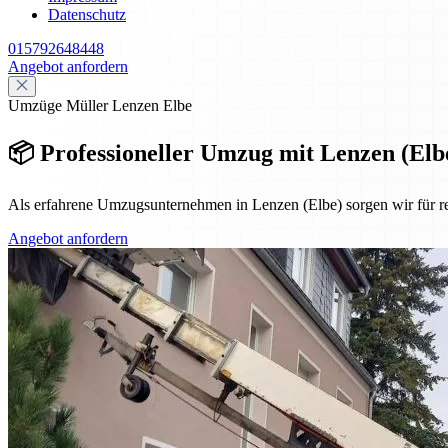
Datenschutz
015792648448
Angebot anfordern
Umzüge Müller Lenzen Elbe
📦 Professioneller Umzug mit Lenzen (Elbe
Als erfahrene Umzugsunternehmen in Lenzen (Elbe) sorgen wir für 
Angebot anfordern