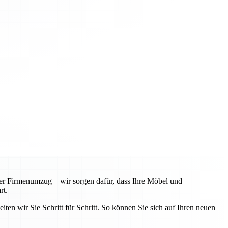
r Firmenumzug – wir sorgen dafür, dass Ihre Möbel und
rt.
iten wir Sie Schritt für Schritt. So können Sie sich auf Ihren neuen