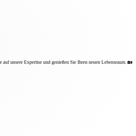
 auf unsere Expertise und genießen Sie Ihren neuen Lebensraum. 🏡