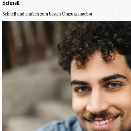
Schnell
Schnell und einfach zum besten Umzugsangebot