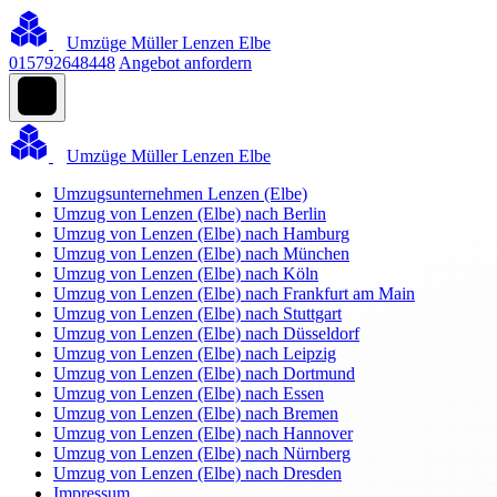
Umzüge Müller Lenzen Elbe
015792648448
Angebot anfordern
Umzüge Müller Lenzen Elbe
Umzugsunternehmen Lenzen (Elbe)
Umzug von Lenzen (Elbe) nach Berlin
Umzug von Lenzen (Elbe) nach Hamburg
Umzug von Lenzen (Elbe) nach München
Umzug von Lenzen (Elbe) nach Köln
Umzug von Lenzen (Elbe) nach Frankfurt am Main
Umzug von Lenzen (Elbe) nach Stuttgart
Umzug von Lenzen (Elbe) nach Düsseldorf
Umzug von Lenzen (Elbe) nach Leipzig
Umzug von Lenzen (Elbe) nach Dortmund
Umzug von Lenzen (Elbe) nach Essen
Umzug von Lenzen (Elbe) nach Bremen
Umzug von Lenzen (Elbe) nach Hannover
Umzug von Lenzen (Elbe) nach Nürnberg
Umzug von Lenzen (Elbe) nach Dresden
Impressum