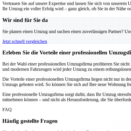
Vertrauen Sie auf unsere Expertise und lassen Sie sich von unserem 
Ihr Umzug ein voller Erfolg wird – ganz gleich, ob Sie in der Nähe o
Wir sind für Sie da
Sie planen einen Umzug und suchen einen zuverlässigen Partner? Unser
Jetzt schnell vergleichen
Erleben Sie die Vorteile einer professionellen Umzugs
Bei der Wahl einer professionellen Umzugsfirma profitieren Sie nicht 
und modernen Fahrzeugen wird jeder Umzug zu einem reibungslosen 
Die Vorteile einer professionellen Umzugsfirma liegen nicht nur in 
Umzugs geboten wird. So können Sie sich auf Ihre neue Wohnung fr
Eine professionelle Umzugsfirma sorgt dafür, dass Ihr Umzug stressfre
mitnehmen können – und nicht als Herausforderung, die Sie überforde
FAQ
Häufig gestellte Fragen