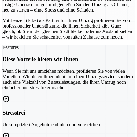
lästige Überraschungen und genießen Sie den Umzug als Chance,
neu zu starten – ohne Stress und ohne Schaden.
Mit Lenzen (Elbe) als Partner für Ihren Umzug profitieren Sie von
professioneller Unterstützung, die Ihnen Sicherheit gibt. Ganz
gleich, ob Sie in der gleichen Stadt bleiben oder ins Ausland ziehen
– wir begleiten Sie schadenfrei vom alten Zuhause zum neuen.
Features
Diese Vorteile bieten wir Ihnen
Wenn Sie mit uns umziehen möchten, profitieren Sie von vielen
Vorteilen. Wir bieten Ihnen nicht nur einen Umzugsservice, sondern
auch eine Vielzahl von Zusatzleistungen, die Ihren Umzug noch
einfacher und stressfreier machen.
Stressfrei
Unkompliziert Angebote einholen und vergleichen