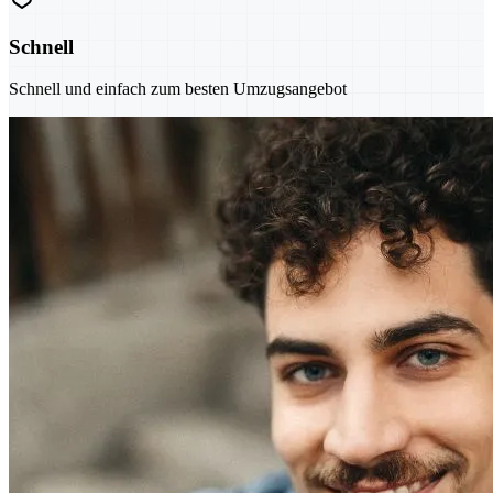
Schnell
Schnell und einfach zum besten Umzugsangebot