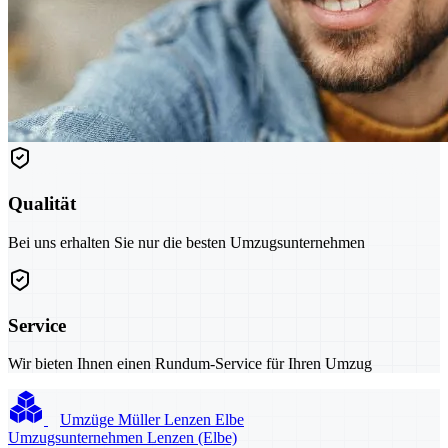
Qualität
Bei uns erhalten Sie nur die besten Umzugsunternehmen
Service
Wir bieten Ihnen einen Rundum-Service für Ihren Umzug
Umzüge Müller Lenzen Elbe
Umzugsunternehmen Lenzen (Elbe)