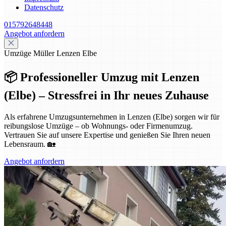
Datenschutz
015792648448
Angebot anfordern
Umzüge Müller Lenzen Elbe
📦 Professioneller Umzug mit Lenzen
(Elbe) – Stressfrei in Ihr neues Zuhause
Als erfahrene Umzugsunternehmen in Lenzen (Elbe) sorgen wir für
reibungslose Umzüge – ob Wohnungs- oder Firmenumzug.
Vertrauen Sie auf unsere Expertise und genießen Sie Ihren neuen
Lebensraum. 🏡
Angebot anfordern