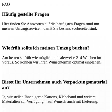
FAQ
Häufig gestellte Fragen
Hier finden Sie Antworten auf die häufigsten Fragen rund um
unseren Umzugsservice – damit Sie bestens vorbereitet sind.
Wie früh sollte ich meinen Umzug buchen?
Am besten so früh wie möglich – idealerweise 2–4 Wochen im
Voraus. So können wir Ihren Wunschtermin optimal einplanen.
Bietet Ihr Unternehmen auch Verpackungsmaterial
an?
Ja, wir stellen Ihnen gerne Kartons, Klebeband und weitere
Materialien zur Verfügung – auf Wunsch auch mit Lieferung.