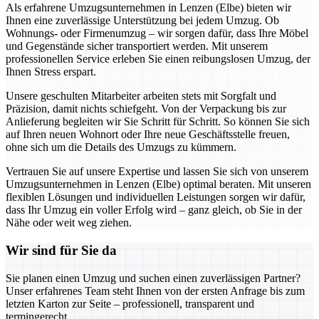
Als erfahrene Umzugsunternehmen in Lenzen (Elbe) bieten wir
Ihnen eine zuverlässige Unterstützung bei jedem Umzug. Ob
Wohnungs- oder Firmenumzug – wir sorgen dafür, dass Ihre Möbel
und Gegenstände sicher transportiert werden. Mit unserem
professionellen Service erleben Sie einen reibungslosen Umzug, der
Ihnen Stress erspart.
Unsere geschulten Mitarbeiter arbeiten stets mit Sorgfalt und
Präzision, damit nichts schiefgeht. Von der Verpackung bis zur
Anlieferung begleiten wir Sie Schritt für Schritt. So können Sie sich
auf Ihren neuen Wohnort oder Ihre neue Geschäftsstelle freuen,
ohne sich um die Details des Umzugs zu kümmern.
Vertrauen Sie auf unsere Expertise und lassen Sie sich von unserem
Umzugsunternehmen in Lenzen (Elbe) optimal beraten. Mit unseren
flexiblen Lösungen und individuellen Leistungen sorgen wir dafür,
dass Ihr Umzug ein voller Erfolg wird – ganz gleich, ob Sie in der
Nähe oder weit weg ziehen.
Wir sind für Sie da
Sie planen einen Umzug und suchen einen zuverlässigen Partner?
Unser erfahrenes Team steht Ihnen von der ersten Anfrage bis zum
letzten Karton zur Seite – professionell, transparent und
termingerecht.