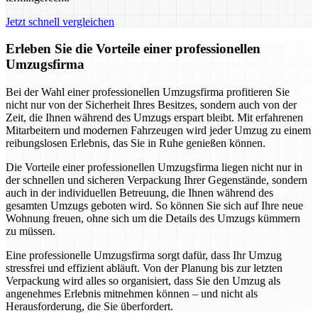
Jetzt schnell vergleichen
Erleben Sie die Vorteile einer professionellen
Umzugsfirma
Bei der Wahl einer professionellen Umzugsfirma profitieren Sie
nicht nur von der Sicherheit Ihres Besitzes, sondern auch von der
Zeit, die Ihnen während des Umzugs erspart bleibt. Mit erfahrenen
Mitarbeitern und modernen Fahrzeugen wird jeder Umzug zu einem
reibungslosen Erlebnis, das Sie in Ruhe genießen können.
Die Vorteile einer professionellen Umzugsfirma liegen nicht nur in
der schnellen und sicheren Verpackung Ihrer Gegenstände, sondern
auch in der individuellen Betreuung, die Ihnen während des
gesamten Umzugs geboten wird. So können Sie sich auf Ihre neue
Wohnung freuen, ohne sich um die Details des Umzugs kümmern
zu müssen.
Eine professionelle Umzugsfirma sorgt dafür, dass Ihr Umzug
stressfrei und effizient abläuft. Von der Planung bis zur letzten
Verpackung wird alles so organisiert, dass Sie den Umzug als
angenehmes Erlebnis mitnehmen können – und nicht als
Herausforderung, die Sie überfordert.