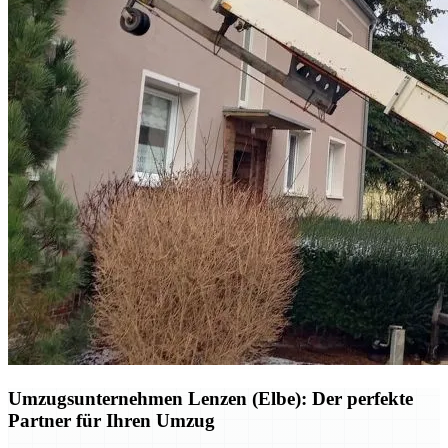
Umzugsunternehmen Lenzen (Elbe): Der perfekte
Partner für Ihren Umzug