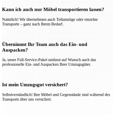
Kann ich auch nur Möbel transportieren lassen?
Natürlich! Wir übernehmen auch Teilumzüge oder einzelne
Transporte – ganz nach Ihrem Bedarf.
Übernimmt Ihr Team auch das Ein- und
Auspacken?
Ja, unser Full-Service-Paket umfasst auf Wunsch auch das
professionelle Ein- und Auspacken Ihrer Umzugsgüter.
Ist mein Umzugsgut versichert?
Selbstverständlich! Ihre Möbel und Gegenstände sind während des
Transports über uns versichert.