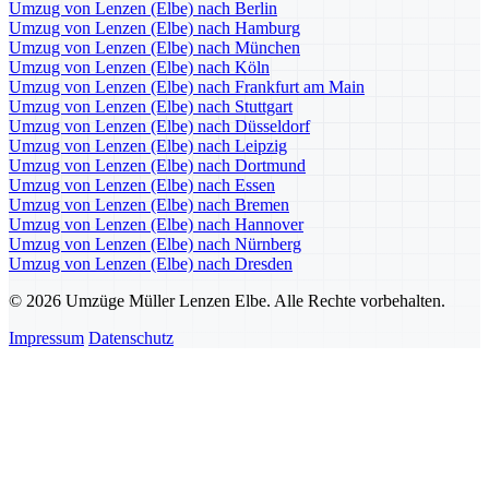
Umzug von Lenzen (Elbe) nach Berlin
Umzug von Lenzen (Elbe) nach Hamburg
Umzug von Lenzen (Elbe) nach München
Umzug von Lenzen (Elbe) nach Köln
Umzug von Lenzen (Elbe) nach Frankfurt am Main
Umzug von Lenzen (Elbe) nach Stuttgart
Umzug von Lenzen (Elbe) nach Düsseldorf
Umzug von Lenzen (Elbe) nach Leipzig
Umzug von Lenzen (Elbe) nach Dortmund
Umzug von Lenzen (Elbe) nach Essen
Umzug von Lenzen (Elbe) nach Bremen
Umzug von Lenzen (Elbe) nach Hannover
Umzug von Lenzen (Elbe) nach Nürnberg
Umzug von Lenzen (Elbe) nach Dresden
© 2026 Umzüge Müller Lenzen Elbe. Alle Rechte vorbehalten.
Impressum
Datenschutz