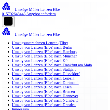
Umzüge Müller Lenzen Elbe
015792648448
Angebot anfordern
Umzüge Müller Lenzen Elbe
Umzugsunternehmen Lenzen (Elbe)
Umzug von Lenzen (Elbe) nach Berlin
Umzug von Lenzen (Elbe) nach Hamburg
Umzug von Lenzen (Elbe) nach München
Umzug von Lenzen (Elbe) nach Köln
Umzug von Lenzen (Elbe) nach Frankfurt am Main
Umzug von Lenzen (Elbe) nach Stuttgart
Umzug von Lenzen (Elbe) nach Düsseldorf
Umzug von Lenzen (Elbe) nach Leipzig
Umzug von Lenzen (Elbe) nach Dortmund
Umzug von Lenzen (Elbe) nach Essen
Umzug von Lenzen (Elbe) nach Bremen
Umzug von Lenzen (Elbe) nach Hannover
Umzug von Lenzen (Elbe) nach Nürnberg
Umzug von Lenzen (Elbe) nach Dresden
Impressum