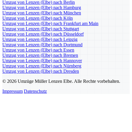
Umzug von Lenzen (Elbe) nach Berlin
Umzug von Lenzen (Elbe) nach Hamburg
Umzug von Lenzen (Elbe) nach München
Umzug von Lenzen (Elbe) nach Köln
Umzug von Lenzen (Elbe) nach Frankfurt am Main
Umzug von Lenzen (Elbe) nach Stuttgart
Umzug von Lenzen (Elbe) nach Düsseldorf
Umzug von Lenzen (Elbe) nach Leipzig
Umzug von Lenzen (Elbe) nach Dortmund
Umzug von Lenzen (Elbe) nach Essen
Umzug von Lenzen (Elbe) nach Bremen
Umzug von Lenzen (Elbe) nach Hannover
Umzug von Lenzen (Elbe) nach Nürnberg
Umzug von Lenzen (Elbe) nach Dresden
© 2026 Umzüge Müller Lenzen Elbe. Alle Rechte vorbehalten.
Impressum
Datenschutz