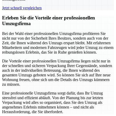
Jetzt schnell vergleichen
Erleben Sie die Vorteile einer professionellen
Umzugsfirma
Bei der Wahl einer professionellen Umzugsfirma profitieren Sie
nicht nur von der Sicherheit Ihres Besitzes, sondern auch von der
Zeit, die Ihnen während des Umzugs erspart bleibt. Mit erfahrenen
Mitarbeitern und modernen Fahrzeugen wird jeder Umzug zu einem
reibungslosen Erlebnis, das Sie in Ruhe genießen können.
Die Vorteile einer professionellen Umzugsfirma liegen nicht nur in
der schnellen und sicheren Verpackung Ihrer Gegenstände, sondern
auch in der individuellen Betreuung, die Ihnen während des
gesamten Umzugs geboten wird. So können Sie sich auf Ihre neue
Wohnung freuen, ohne sich um die Details des Umzugs kümmern
zu müssen.
Eine professionelle Umzugsfirma sorgt dafür, dass Ihr Umzug
stressfrei und effizient abläuft. Von der Planung bis zur letzten
Verpackung wird alles so organisiert, dass Sie den Umzug als
angenehmes Erlebnis mitnehmen können – und nicht als
Herausforderung, die Sie überfordert.