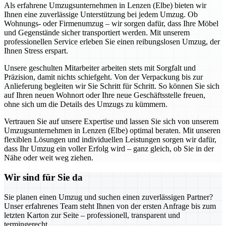
Als erfahrene Umzugsunternehmen in Lenzen (Elbe) bieten wir
Ihnen eine zuverlässige Unterstützung bei jedem Umzug. Ob
Wohnungs- oder Firmenumzug – wir sorgen dafür, dass Ihre Möbel
und Gegenstände sicher transportiert werden. Mit unserem
professionellen Service erleben Sie einen reibungslosen Umzug, der
Ihnen Stress erspart.
Unsere geschulten Mitarbeiter arbeiten stets mit Sorgfalt und
Präzision, damit nichts schiefgeht. Von der Verpackung bis zur
Anlieferung begleiten wir Sie Schritt für Schritt. So können Sie sich
auf Ihren neuen Wohnort oder Ihre neue Geschäftsstelle freuen,
ohne sich um die Details des Umzugs zu kümmern.
Vertrauen Sie auf unsere Expertise und lassen Sie sich von unserem
Umzugsunternehmen in Lenzen (Elbe) optimal beraten. Mit unseren
flexiblen Lösungen und individuellen Leistungen sorgen wir dafür,
dass Ihr Umzug ein voller Erfolg wird – ganz gleich, ob Sie in der
Nähe oder weit weg ziehen.
Wir sind für Sie da
Sie planen einen Umzug und suchen einen zuverlässigen Partner?
Unser erfahrenes Team steht Ihnen von der ersten Anfrage bis zum
letzten Karton zur Seite – professionell, transparent und
termingerecht.