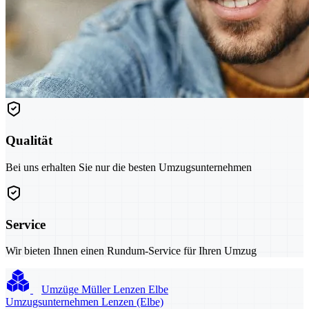
Qualität
Bei uns erhalten Sie nur die besten Umzugsunternehmen
Service
Wir bieten Ihnen einen Rundum-Service für Ihren Umzug
Umzüge Müller Lenzen Elbe
Umzugsunternehmen Lenzen (Elbe)