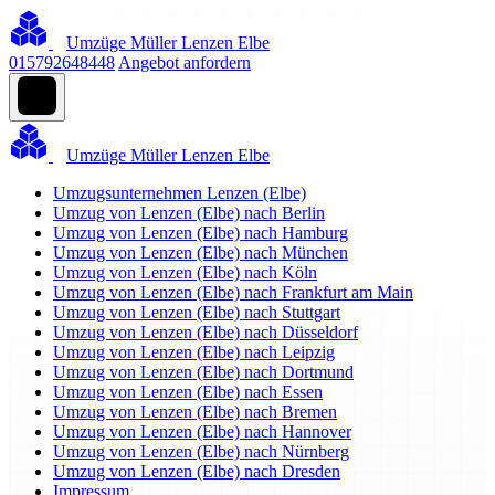
Umzüge Müller Lenzen Elbe
015792648448
Angebot anfordern
Umzüge Müller Lenzen Elbe
Umzugsunternehmen Lenzen (Elbe)
Umzug von Lenzen (Elbe) nach Berlin
Umzug von Lenzen (Elbe) nach Hamburg
Umzug von Lenzen (Elbe) nach München
Umzug von Lenzen (Elbe) nach Köln
Umzug von Lenzen (Elbe) nach Frankfurt am Main
Umzug von Lenzen (Elbe) nach Stuttgart
Umzug von Lenzen (Elbe) nach Düsseldorf
Umzug von Lenzen (Elbe) nach Leipzig
Umzug von Lenzen (Elbe) nach Dortmund
Umzug von Lenzen (Elbe) nach Essen
Umzug von Lenzen (Elbe) nach Bremen
Umzug von Lenzen (Elbe) nach Hannover
Umzug von Lenzen (Elbe) nach Nürnberg
Umzug von Lenzen (Elbe) nach Dresden
Impressum