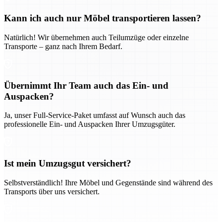
Kann ich auch nur Möbel transportieren lassen?
Natürlich! Wir übernehmen auch Teilumzüge oder einzelne
Transporte – ganz nach Ihrem Bedarf.
Übernimmt Ihr Team auch das Ein- und
Auspacken?
Ja, unser Full-Service-Paket umfasst auf Wunsch auch das
professionelle Ein- und Auspacken Ihrer Umzugsgüter.
Ist mein Umzugsgut versichert?
Selbstverständlich! Ihre Möbel und Gegenstände sind während des
Transports über uns versichert.