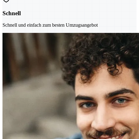
Schnell
Schnell und einfach zum besten Umzugsangebot