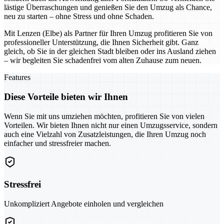
lästige Überraschungen und genießen Sie den Umzug als Chance,
neu zu starten – ohne Stress und ohne Schaden.
Mit Lenzen (Elbe) als Partner für Ihren Umzug profitieren Sie von
professioneller Unterstützung, die Ihnen Sicherheit gibt. Ganz
gleich, ob Sie in der gleichen Stadt bleiben oder ins Ausland ziehen
– wir begleiten Sie schadenfrei vom alten Zuhause zum neuen.
Features
Diese Vorteile bieten wir Ihnen
Wenn Sie mit uns umziehen möchten, profitieren Sie von vielen
Vorteilen. Wir bieten Ihnen nicht nur einen Umzugsservice, sondern
auch eine Vielzahl von Zusatzleistungen, die Ihren Umzug noch
einfacher und stressfreier machen.
Stressfrei
Unkompliziert Angebote einholen und vergleichen