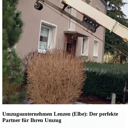
Umzugsunternehmen Lenzen (Elbe): Der perfekte
Partner für Ihren Umzug