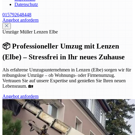
Datenschutz
015792648448
Angebot anfordern
Umzüge Müller Lenzen Elbe
📦 Professioneller Umzug mit Lenzen
(Elbe) – Stressfrei in Ihr neues Zuhause
Als erfahrene Umzugsunternehmen in Lenzen (Elbe) sorgen wir für
reibungslose Umzüge – ob Wohnungs- oder Firmenumzug.
Vertrauen Sie auf unsere Expertise und genießen Sie Ihren neuen
Lebensraum. 🏡
Angebot anfordern