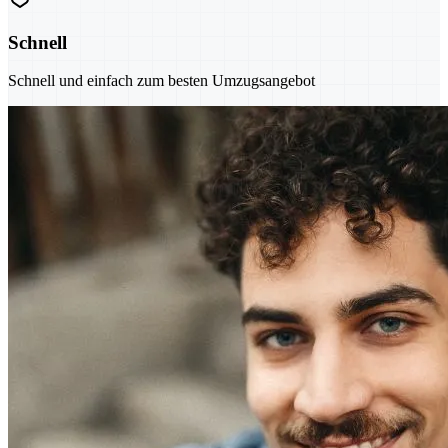
Schnell
Schnell und einfach zum besten Umzugsangebot