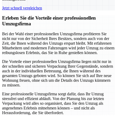
Jetzt schnell vergleichen
Erleben Sie die Vorteile einer professionellen
Umzugsfirma
Bei der Wahl einer professionellen Umzugsfirma profitieren Sie
nicht nur von der Sicherheit Ihres Besitzes, sondern auch von der
Zeit, die Ihnen während des Umzugs erspart bleibt. Mit erfahrenen
Mitarbeitern und modernen Fahrzeugen wird jeder Umzug zu einem
reibungslosen Erlebnis, das Sie in Ruhe genießen können.
Die Vorteile einer professionellen Umzugsfirma liegen nicht nur in
der schnellen und sicheren Verpackung Ihrer Gegenstände, sondern
auch in der individuellen Betreuung, die Ihnen während des
gesamten Umzugs geboten wird. So können Sie sich auf Ihre neue
Wohnung freuen, ohne sich um die Details des Umzugs kümmern
zu müssen.
Eine professionelle Umzugsfirma sorgt dafür, dass Ihr Umzug
stressfrei und effizient abläuft. Von der Planung bis zur letzten
Verpackung wird alles so organisiert, dass Sie den Umzug als
angenehmes Erlebnis mitnehmen können – und nicht als
Herausforderung, die Sie überfordert.