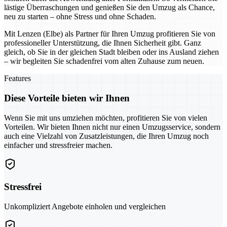
lästige Überraschungen und genießen Sie den Umzug als Chance,
neu zu starten – ohne Stress und ohne Schaden.
Mit Lenzen (Elbe) als Partner für Ihren Umzug profitieren Sie von
professioneller Unterstützung, die Ihnen Sicherheit gibt. Ganz
gleich, ob Sie in der gleichen Stadt bleiben oder ins Ausland ziehen
– wir begleiten Sie schadenfrei vom alten Zuhause zum neuen.
Features
Diese Vorteile bieten wir Ihnen
Wenn Sie mit uns umziehen möchten, profitieren Sie von vielen
Vorteilen. Wir bieten Ihnen nicht nur einen Umzugsservice, sondern
auch eine Vielzahl von Zusatzleistungen, die Ihren Umzug noch
einfacher und stressfreier machen.
Stressfrei
Unkompliziert Angebote einholen und vergleichen