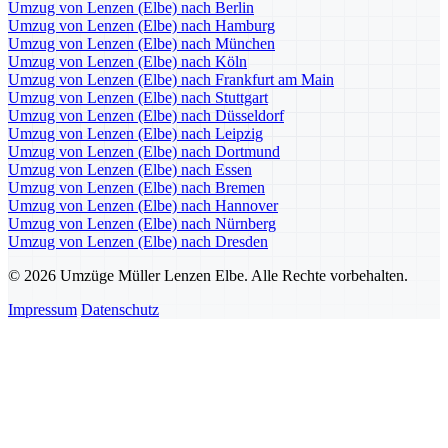
Umzug von Lenzen (Elbe) nach Berlin
Umzug von Lenzen (Elbe) nach Hamburg
Umzug von Lenzen (Elbe) nach München
Umzug von Lenzen (Elbe) nach Köln
Umzug von Lenzen (Elbe) nach Frankfurt am Main
Umzug von Lenzen (Elbe) nach Stuttgart
Umzug von Lenzen (Elbe) nach Düsseldorf
Umzug von Lenzen (Elbe) nach Leipzig
Umzug von Lenzen (Elbe) nach Dortmund
Umzug von Lenzen (Elbe) nach Essen
Umzug von Lenzen (Elbe) nach Bremen
Umzug von Lenzen (Elbe) nach Hannover
Umzug von Lenzen (Elbe) nach Nürnberg
Umzug von Lenzen (Elbe) nach Dresden
© 2026 Umzüge Müller Lenzen Elbe. Alle Rechte vorbehalten.
Impressum
Datenschutz