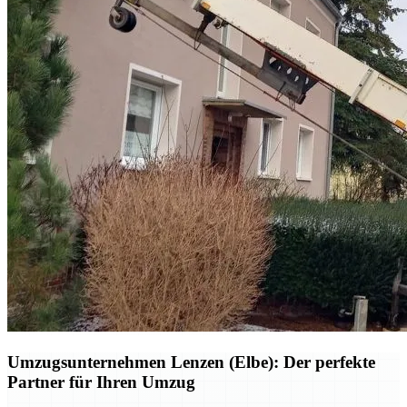
Umzugsunternehmen Lenzen (Elbe): Der perfekte
Partner für Ihren Umzug