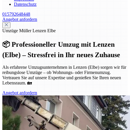
Datenschutz
015792648448
Angebot anfordern
Umzüge Müller Lenzen Elbe
📦 Professioneller Umzug mit Lenzen
(Elbe) – Stressfrei in Ihr neues Zuhause
Als erfahrene Umzugsunternehmen in Lenzen (Elbe) sorgen wir für
reibungslose Umzüge – ob Wohnungs- oder Firmenumzug.
Vertrauen Sie auf unsere Expertise und genießen Sie Ihren neuen
Lebensraum. 🏡
Angebot anfordern