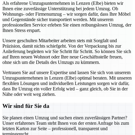
Als erfahrene Umzugsunternehmen in Lenzen (Elbe) bieten wir
Ihnen eine zuverlässige Unterstützung bei jedem Umzug. Ob
Wohnungs- oder Firmenumzug – wir sorgen dafür, dass Ihre Möbel
und Gegenstände sicher transportiert werden. Mit unserem
professionellen Service erleben Sie einen reibungslosen Umzug, der
Ihnen Stress erspart.
Unsere geschulten Mitarbeiter arbeiten stets mit Sorgfalt und
Präzision, damit nichts schiefgeht. Von der Verpackung bis zur
Anlieferung begleiten wir Sie Schritt für Schritt. So können Sie sich
auf Ihren neuen Wohnort oder Ihre neue Geschäftsstelle freuen,
ohne sich um die Details des Umzugs zu kümmern.
Vertrauen Sie auf unsere Expertise und lassen Sie sich von unserem
Umzugsunternehmen in Lenzen (Elbe) optimal beraten. Mit unseren
flexiblen Lösungen und individuellen Leistungen sorgen wir dafür,
dass Ihr Umzug ein voller Erfolg wird – ganz gleich, ob Sie in der
Nähe oder weit weg ziehen.
Wir sind für Sie da
Sie planen einen Umzug und suchen einen zuverlässigen Partner?
Unser erfahrenes Team steht Ihnen von der ersten Anfrage bis zum
letzten Karton zur Seite – professionell, transparent und
termingerecht.