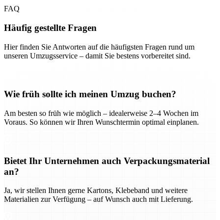
FAQ
Häufig gestellte Fragen
Hier finden Sie Antworten auf die häufigsten Fragen rund um
unseren Umzugsservice – damit Sie bestens vorbereitet sind.
Wie früh sollte ich meinen Umzug buchen?
Am besten so früh wie möglich – idealerweise 2–4 Wochen im
Voraus. So können wir Ihren Wunschtermin optimal einplanen.
Bietet Ihr Unternehmen auch Verpackungsmaterial
an?
Ja, wir stellen Ihnen gerne Kartons, Klebeband und weitere
Materialien zur Verfügung – auf Wunsch auch mit Lieferung.