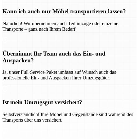
Kann ich auch nur Möbel transportieren lassen?
Natürlich! Wir übernehmen auch Teilumzüge oder einzelne
Transporte – ganz nach Ihrem Bedarf.
Übernimmt Ihr Team auch das Ein- und
Auspacken?
Ja, unser Full-Service-Paket umfasst auf Wunsch auch das
professionelle Ein- und Auspacken Ihrer Umzugsgüter.
Ist mein Umzugsgut versichert?
Selbstverständlich! Ihre Möbel und Gegenstände sind während des
Transports über uns versichert.