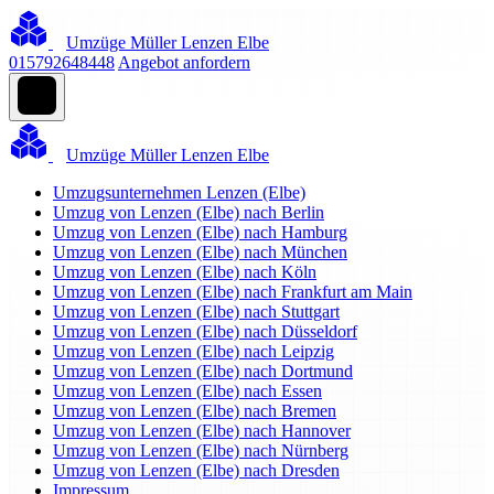
Umzüge Müller Lenzen Elbe
015792648448
Angebot anfordern
Umzüge Müller Lenzen Elbe
Umzugsunternehmen Lenzen (Elbe)
Umzug von Lenzen (Elbe) nach Berlin
Umzug von Lenzen (Elbe) nach Hamburg
Umzug von Lenzen (Elbe) nach München
Umzug von Lenzen (Elbe) nach Köln
Umzug von Lenzen (Elbe) nach Frankfurt am Main
Umzug von Lenzen (Elbe) nach Stuttgart
Umzug von Lenzen (Elbe) nach Düsseldorf
Umzug von Lenzen (Elbe) nach Leipzig
Umzug von Lenzen (Elbe) nach Dortmund
Umzug von Lenzen (Elbe) nach Essen
Umzug von Lenzen (Elbe) nach Bremen
Umzug von Lenzen (Elbe) nach Hannover
Umzug von Lenzen (Elbe) nach Nürnberg
Umzug von Lenzen (Elbe) nach Dresden
Impressum