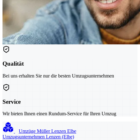
Qualität
Bei uns erhalten Sie nur die besten Umzugsunternehmen
Service
Wir bieten Ihnen einen Rundum-Service für Ihren Umzug
Umzüge Müller Lenzen Elbe
Umzugsunternehmen Lenzen (Elbe)