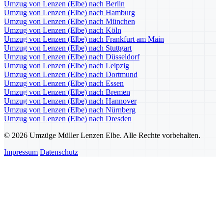
Umzug von Lenzen (Elbe) nach Berlin
Umzug von Lenzen (Elbe) nach Hamburg
Umzug von Lenzen (Elbe) nach München
Umzug von Lenzen (Elbe) nach Köln
Umzug von Lenzen (Elbe) nach Frankfurt am Main
Umzug von Lenzen (Elbe) nach Stuttgart
Umzug von Lenzen (Elbe) nach Düsseldorf
Umzug von Lenzen (Elbe) nach Leipzig
Umzug von Lenzen (Elbe) nach Dortmund
Umzug von Lenzen (Elbe) nach Essen
Umzug von Lenzen (Elbe) nach Bremen
Umzug von Lenzen (Elbe) nach Hannover
Umzug von Lenzen (Elbe) nach Nürnberg
Umzug von Lenzen (Elbe) nach Dresden
© 2026 Umzüge Müller Lenzen Elbe. Alle Rechte vorbehalten.
Impressum
Datenschutz