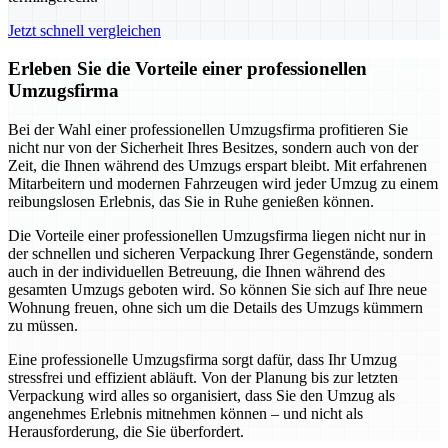
Jetzt schnell vergleichen
Erleben Sie die Vorteile einer professionellen
Umzugsfirma
Bei der Wahl einer professionellen Umzugsfirma profitieren Sie
nicht nur von der Sicherheit Ihres Besitzes, sondern auch von der
Zeit, die Ihnen während des Umzugs erspart bleibt. Mit erfahrenen
Mitarbeitern und modernen Fahrzeugen wird jeder Umzug zu einem
reibungslosen Erlebnis, das Sie in Ruhe genießen können.
Die Vorteile einer professionellen Umzugsfirma liegen nicht nur in
der schnellen und sicheren Verpackung Ihrer Gegenstände, sondern
auch in der individuellen Betreuung, die Ihnen während des
gesamten Umzugs geboten wird. So können Sie sich auf Ihre neue
Wohnung freuen, ohne sich um die Details des Umzugs kümmern
zu müssen.
Eine professionelle Umzugsfirma sorgt dafür, dass Ihr Umzug
stressfrei und effizient abläuft. Von der Planung bis zur letzten
Verpackung wird alles so organisiert, dass Sie den Umzug als
angenehmes Erlebnis mitnehmen können – und nicht als
Herausforderung, die Sie überfordert.