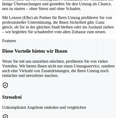
lästige Überraschungen und genießen Sie den Umzug als Chance,
neu zu starten – ohne Stress und ohne Schaden.
Mit Lenzen (Elbe) als Partner für Ihren Umzug profitieren Sie von
professioneller Unterstützung, die Ihnen Sicherheit gibt. Ganz
gleich, ob Sie in der gleichen Stadt bleiben oder ins Ausland ziehen
– wir begleiten Sie schadenfrei vom alten Zuhause zum neuen.
Features
Diese Vorteile bieten wir Ihnen
Wenn Sie mit uns umziehen möchten, profitieren Sie von vielen
Vorteilen. Wir bieten Ihnen nicht nur einen Umzugsservice, sondern
auch eine Vielzahl von Zusatzleistungen, die Ihren Umzug noch
einfacher und stressfreier machen.
Stressfrei
Unkompliziert Angebote einholen und vergleichen