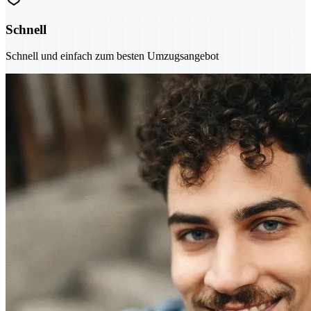
Schnell
Schnell und einfach zum besten Umzugsangebot