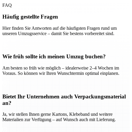
FAQ
Häufig gestellte Fragen
Hier finden Sie Antworten auf die häufigsten Fragen rund um
unseren Umzugsservice – damit Sie bestens vorbereitet sind.
Wie früh sollte ich meinen Umzug buchen?
Am besten so früh wie möglich – idealerweise 2–4 Wochen im
Voraus. So können wir Ihren Wunschtermin optimal einplanen.
Bietet Ihr Unternehmen auch Verpackungsmaterial
an?
Ja, wir stellen Ihnen gerne Kartons, Klebeband und weitere
Materialien zur Verfügung – auf Wunsch auch mit Lieferung.