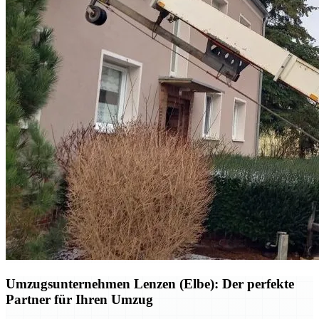
Umzugsunternehmen Lenzen (Elbe): Der perfekte
Partner für Ihren Umzug