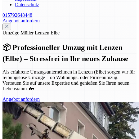
Datenschutz
015792648448
Angebot anfordern
Umzüge Müller Lenzen Elbe
📦 Professioneller Umzug mit Lenzen
(Elbe) – Stressfrei in Ihr neues Zuhause
Als erfahrene Umzugsunternehmen in Lenzen (Elbe) sorgen wir für
reibungslose Umzüge – ob Wohnungs- oder Firmenumzug.
Vertrauen Sie auf unsere Expertise und genießen Sie Ihren neuen
Lebensraum. 🏡
Angebot anfordern