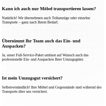
Kann ich auch nur Möbel transportieren lassen?
Natürlich! Wir übernehmen auch Teilumzüge oder einzelne
Transporte – ganz nach Ihrem Bedarf.
Übernimmt Ihr Team auch das Ein- und
Auspacken?
Ja, unser Full-Service-Paket umfasst auf Wunsch auch das
professionelle Ein- und Auspacken Ihrer Umzugsgüter.
Ist mein Umzugsgut versichert?
Selbstverständlich! Ihre Möbel und Gegenstände sind während des
Transports über uns versichert.