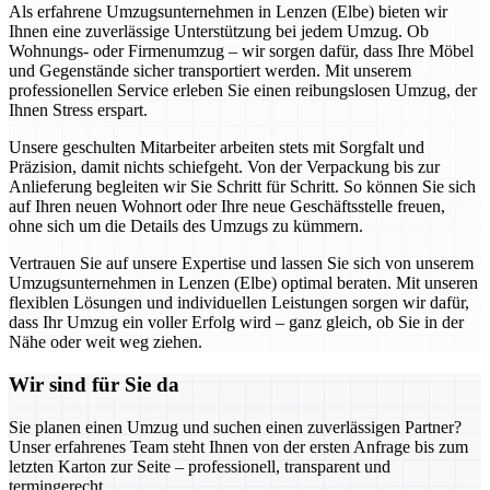
Als erfahrene Umzugsunternehmen in Lenzen (Elbe) bieten wir
Ihnen eine zuverlässige Unterstützung bei jedem Umzug. Ob
Wohnungs- oder Firmenumzug – wir sorgen dafür, dass Ihre Möbel
und Gegenstände sicher transportiert werden. Mit unserem
professionellen Service erleben Sie einen reibungslosen Umzug, der
Ihnen Stress erspart.
Unsere geschulten Mitarbeiter arbeiten stets mit Sorgfalt und
Präzision, damit nichts schiefgeht. Von der Verpackung bis zur
Anlieferung begleiten wir Sie Schritt für Schritt. So können Sie sich
auf Ihren neuen Wohnort oder Ihre neue Geschäftsstelle freuen,
ohne sich um die Details des Umzugs zu kümmern.
Vertrauen Sie auf unsere Expertise und lassen Sie sich von unserem
Umzugsunternehmen in Lenzen (Elbe) optimal beraten. Mit unseren
flexiblen Lösungen und individuellen Leistungen sorgen wir dafür,
dass Ihr Umzug ein voller Erfolg wird – ganz gleich, ob Sie in der
Nähe oder weit weg ziehen.
Wir sind für Sie da
Sie planen einen Umzug und suchen einen zuverlässigen Partner?
Unser erfahrenes Team steht Ihnen von der ersten Anfrage bis zum
letzten Karton zur Seite – professionell, transparent und
termingerecht.