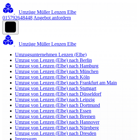
Umzüge Müller Lenzen Elbe
015792648448
Angebot anfordern
Umzüge Müller Lenzen Elbe
Umzugsunternehmen Lenzen (Elbe)
Umzug von Lenzen (Elbe) nach Berlin
Umzug von Lenzen (Elbe) nach Hamburg
Umzug von Lenzen (Elbe) nach München
Umzug von Lenzen (Elbe) nach Köln
Umzug von Lenzen (Elbe) nach Frankfurt am Main
Umzug von Lenzen (Elbe) nach Stuttgart
Umzug von Lenzen (Elbe) nach Düsseldorf
Umzug von Lenzen (Elbe) nach Leipzig
Umzug von Lenzen (Elbe) nach Dortmund
Umzug von Lenzen (Elbe) nach Essen
Umzug von Lenzen (Elbe) nach Bremen
Umzug von Lenzen (Elbe) nach Hannover
Umzug von Lenzen (Elbe) nach Nürnberg
Umzug von Lenzen (Elbe) nach Dresden
Impressum