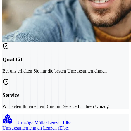
Qualität
Bei uns erhalten Sie nur die besten Umzugsunternehmen
Service
Wir bieten Ihnen einen Rundum-Service für Ihren Umzug
Umzüge Müller Lenzen Elbe
Umzugsunternehmen Lenzen (Elbe)