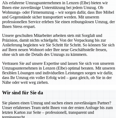
Als erfahrene Umzugsunternehmen in Lenzen (Elbe) bieten wir
Ihnen eine zuverlässige Unterstützung bei jedem Umzug. Ob
Wohnungs- oder Firmenumzug – wir sorgen dafür, dass Ihre Möbel
und Gegenstände sicher transportiert werden. Mit unserem
professionellen Service erleben Sie einen reibungslosen Umzug, der
Ihnen Stress erspart.
Unsere geschulten Mitarbeiter arbeiten stets mit Sorgfalt und
Präzision, damit nichts schiefgeht. Von der Verpackung bis zur
Anlieferung begleiten wir Sie Schritt für Schritt. So können Sie sich
auf Ihren neuen Wohnort oder Ihre neue Geschäftsstelle freuen,
ohne sich um die Details des Umzugs zu kümmern.
Vertrauen Sie auf unsere Expertise und lassen Sie sich von unserem
Umzugsunternehmen in Lenzen (Elbe) optimal beraten. Mit unseren
flexiblen Lösungen und individuellen Leistungen sorgen wir dafür,
dass Ihr Umzug ein voller Erfolg wird – ganz gleich, ob Sie in der
Nähe oder weit weg ziehen.
Wir sind für Sie da
Sie planen einen Umzug und suchen einen zuverlässigen Partner?
Unser erfahrenes Team steht Ihnen von der ersten Anfrage bis zum
letzten Karton zur Seite – professionell, transparent und
termingerecht.