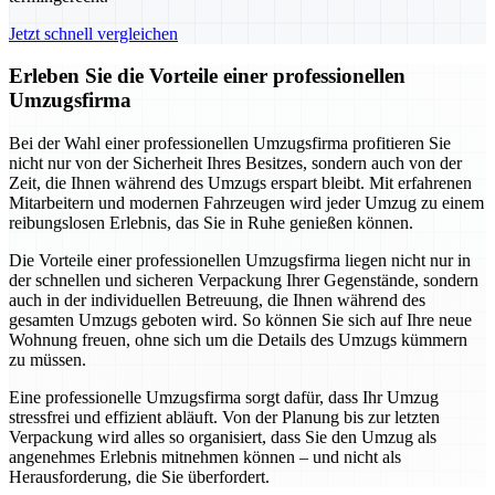
Jetzt schnell vergleichen
Erleben Sie die Vorteile einer professionellen
Umzugsfirma
Bei der Wahl einer professionellen Umzugsfirma profitieren Sie
nicht nur von der Sicherheit Ihres Besitzes, sondern auch von der
Zeit, die Ihnen während des Umzugs erspart bleibt. Mit erfahrenen
Mitarbeitern und modernen Fahrzeugen wird jeder Umzug zu einem
reibungslosen Erlebnis, das Sie in Ruhe genießen können.
Die Vorteile einer professionellen Umzugsfirma liegen nicht nur in
der schnellen und sicheren Verpackung Ihrer Gegenstände, sondern
auch in der individuellen Betreuung, die Ihnen während des
gesamten Umzugs geboten wird. So können Sie sich auf Ihre neue
Wohnung freuen, ohne sich um die Details des Umzugs kümmern
zu müssen.
Eine professionelle Umzugsfirma sorgt dafür, dass Ihr Umzug
stressfrei und effizient abläuft. Von der Planung bis zur letzten
Verpackung wird alles so organisiert, dass Sie den Umzug als
angenehmes Erlebnis mitnehmen können – und nicht als
Herausforderung, die Sie überfordert.