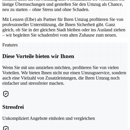
lästige Überraschungen und genießen Sie den Umzug als Chance,
neu zu starten – ohne Stress und ohne Schaden.
Mit Lenzen (Elbe) als Partner für Ihren Umzug profitieren Sie von
professioneller Unterstützung, die Ihnen Sicherheit gibt. Ganz
gleich, ob Sie in der gleichen Stadt bleiben oder ins Ausland ziehen
– wir begleiten Sie schadenfrei vom alten Zuhause zum neuen.
Features
Diese Vorteile bieten wir Ihnen
Wenn Sie mit uns umziehen möchten, profitieren Sie von vielen
Vorteilen. Wir bieten Ihnen nicht nur einen Umzugsservice, sondern
auch eine Vielzahl von Zusatzleistungen, die Ihren Umzug noch
einfacher und stressfreier machen.
Stressfrei
Unkompliziert Angebote einholen und vergleichen