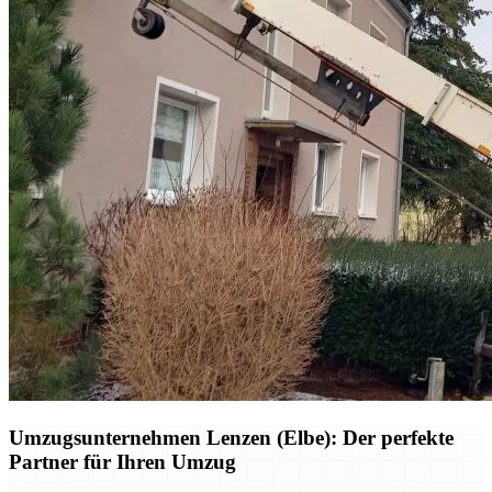
Umzugsunternehmen Lenzen (Elbe): Der perfekte
Partner für Ihren Umzug