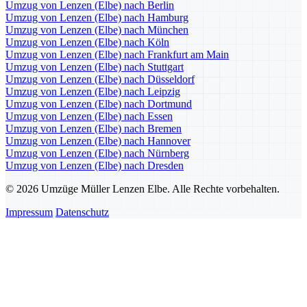
Umzug von Lenzen (Elbe) nach Berlin
Umzug von Lenzen (Elbe) nach Hamburg
Umzug von Lenzen (Elbe) nach München
Umzug von Lenzen (Elbe) nach Köln
Umzug von Lenzen (Elbe) nach Frankfurt am Main
Umzug von Lenzen (Elbe) nach Stuttgart
Umzug von Lenzen (Elbe) nach Düsseldorf
Umzug von Lenzen (Elbe) nach Leipzig
Umzug von Lenzen (Elbe) nach Dortmund
Umzug von Lenzen (Elbe) nach Essen
Umzug von Lenzen (Elbe) nach Bremen
Umzug von Lenzen (Elbe) nach Hannover
Umzug von Lenzen (Elbe) nach Nürnberg
Umzug von Lenzen (Elbe) nach Dresden
© 2026 Umzüge Müller Lenzen Elbe. Alle Rechte vorbehalten.
Impressum
Datenschutz