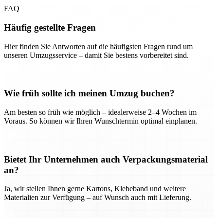
FAQ
Häufig gestellte Fragen
Hier finden Sie Antworten auf die häufigsten Fragen rund um
unseren Umzugsservice – damit Sie bestens vorbereitet sind.
Wie früh sollte ich meinen Umzug buchen?
Am besten so früh wie möglich – idealerweise 2–4 Wochen im
Voraus. So können wir Ihren Wunschtermin optimal einplanen.
Bietet Ihr Unternehmen auch Verpackungsmaterial
an?
Ja, wir stellen Ihnen gerne Kartons, Klebeband und weitere
Materialien zur Verfügung – auf Wunsch auch mit Lieferung.