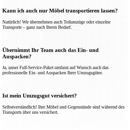
Kann ich auch nur Möbel transportieren lassen?
Natürlich! Wir übernehmen auch Teilumzüge oder einzelne
Transporte – ganz nach Ihrem Bedarf.
Übernimmt Ihr Team auch das Ein- und
Auspacken?
Ja, unser Full-Service-Paket umfasst auf Wunsch auch das
professionelle Ein- und Auspacken Ihrer Umzugsgüter.
Ist mein Umzugsgut versichert?
Selbstverständlich! Ihre Möbel und Gegenstände sind während des
Transports über uns versichert.