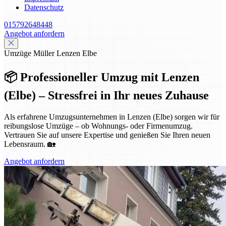
Datenschutz
015792648448
Angebot anfordern
Umzüge Müller Lenzen Elbe
📦 Professioneller Umzug mit Lenzen
(Elbe) – Stressfrei in Ihr neues Zuhause
Als erfahrene Umzugsunternehmen in Lenzen (Elbe) sorgen wir für
reibungslose Umzüge – ob Wohnungs- oder Firmenumzug.
Vertrauen Sie auf unsere Expertise und genießen Sie Ihren neuen
Lebensraum. 🏡
Angebot anfordern