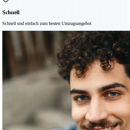
Schnell
Schnell und einfach zum besten Umzugsangebot