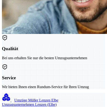
Qualität
Bei uns erhalten Sie nur die besten Umzugsunternehmen
Service
Wir bieten Ihnen einen Rundum-Service für Ihren Umzug
Umzüge Müller Lenzen Elbe
Umzugsunternehmen Lenzen (Elbe)