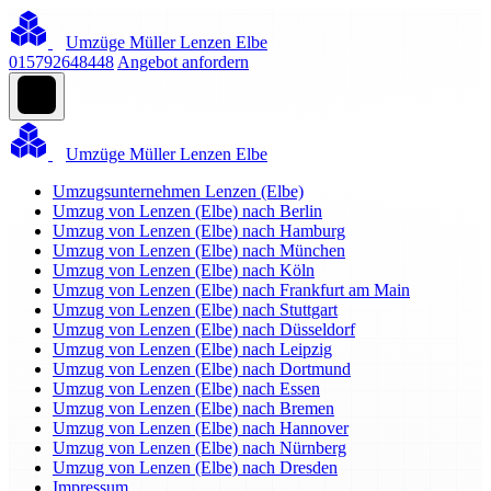
Umzüge Müller Lenzen Elbe
015792648448
Angebot anfordern
Umzüge Müller Lenzen Elbe
Umzugsunternehmen Lenzen (Elbe)
Umzug von Lenzen (Elbe) nach Berlin
Umzug von Lenzen (Elbe) nach Hamburg
Umzug von Lenzen (Elbe) nach München
Umzug von Lenzen (Elbe) nach Köln
Umzug von Lenzen (Elbe) nach Frankfurt am Main
Umzug von Lenzen (Elbe) nach Stuttgart
Umzug von Lenzen (Elbe) nach Düsseldorf
Umzug von Lenzen (Elbe) nach Leipzig
Umzug von Lenzen (Elbe) nach Dortmund
Umzug von Lenzen (Elbe) nach Essen
Umzug von Lenzen (Elbe) nach Bremen
Umzug von Lenzen (Elbe) nach Hannover
Umzug von Lenzen (Elbe) nach Nürnberg
Umzug von Lenzen (Elbe) nach Dresden
Impressum