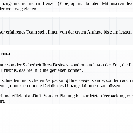
Umzugsunternehmen in Lenzen (Elbe) optimal beraten. Mit unseren flex
der weit weg ziehen.
 erfahrenes Team steht Ihnen von der ersten Anfrage bis zum letzten Ka
firma
nur von der Sicherheit Ihres Besitzes, sondern auch von der Zeit, die 
Erlebnis, das Sie in Ruhe genießen können.
der schnellen und sicheren Verpackung Ihrer Gegenstände, sondern auch
euen, ohne sich um die Details des Umzugs kümmern zu müssen.
i und effizient abläuft. Von der Planung bis zur letzten Verpackung wi
rt.