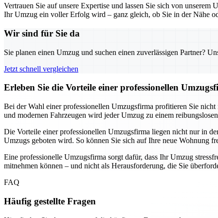
Vertrauen Sie auf unsere Expertise und lassen Sie sich von unserem 
Ihr Umzug ein voller Erfolg wird – ganz gleich, ob Sie in der Nähe o
Wir sind für Sie da
Sie planen einen Umzug und suchen einen zuverlässigen Partner? Unser
Jetzt schnell vergleichen
Erleben Sie die Vorteile einer professionellen Umzugs
Bei der Wahl einer professionellen Umzugsfirma profitieren Sie nicht 
und modernen Fahrzeugen wird jeder Umzug zu einem reibungslosen 
Die Vorteile einer professionellen Umzugsfirma liegen nicht nur in 
Umzugs geboten wird. So können Sie sich auf Ihre neue Wohnung fr
Eine professionelle Umzugsfirma sorgt dafür, dass Ihr Umzug stressfre
mitnehmen können – und nicht als Herausforderung, die Sie überforde
FAQ
Häufig gestellte Fragen