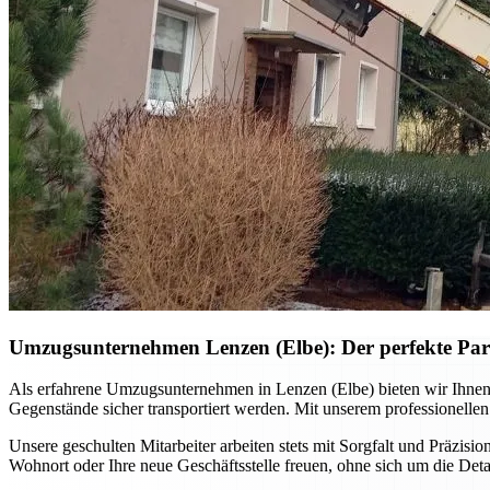
Umzugsunternehmen Lenzen (Elbe): Der perfekte Par
Als erfahrene Umzugsunternehmen in Lenzen (Elbe) bieten wir Ihne
Gegenstände sicher transportiert werden. Mit unserem professionellen
Unsere geschulten Mitarbeiter arbeiten stets mit Sorgfalt und Präzisio
Wohnort oder Ihre neue Geschäftsstelle freuen, ohne sich um die De