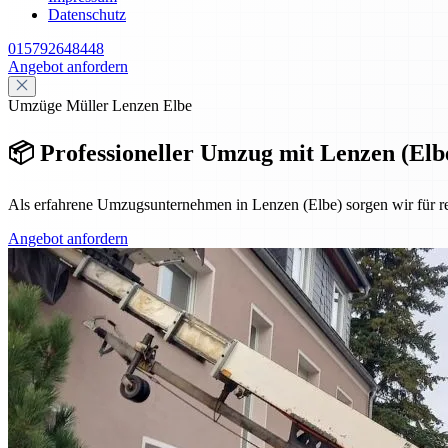
Datenschutz
015792648448
Angebot anfordern
Umzüge Müller Lenzen Elbe
📦 Professioneller Umzug mit Lenzen (Elbe
Als erfahrene Umzugsunternehmen in Lenzen (Elbe) sorgen wir für 
Angebot anfordern