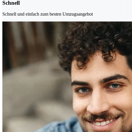
Schnell
Schnell und einfach zum besten Umzugsangebot