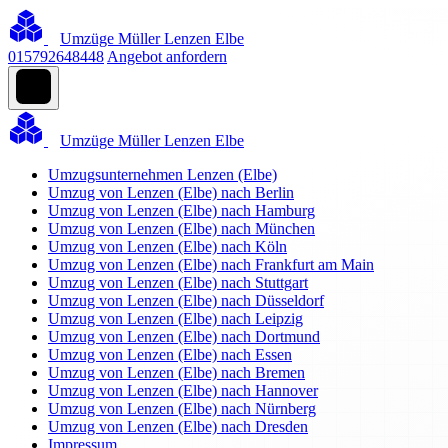
Umzüge Müller Lenzen Elbe
015792648448
Angebot anfordern
Umzüge Müller Lenzen Elbe
Umzugsunternehmen Lenzen (Elbe)
Umzug von Lenzen (Elbe) nach Berlin
Umzug von Lenzen (Elbe) nach Hamburg
Umzug von Lenzen (Elbe) nach München
Umzug von Lenzen (Elbe) nach Köln
Umzug von Lenzen (Elbe) nach Frankfurt am Main
Umzug von Lenzen (Elbe) nach Stuttgart
Umzug von Lenzen (Elbe) nach Düsseldorf
Umzug von Lenzen (Elbe) nach Leipzig
Umzug von Lenzen (Elbe) nach Dortmund
Umzug von Lenzen (Elbe) nach Essen
Umzug von Lenzen (Elbe) nach Bremen
Umzug von Lenzen (Elbe) nach Hannover
Umzug von Lenzen (Elbe) nach Nürnberg
Umzug von Lenzen (Elbe) nach Dresden
Impressum