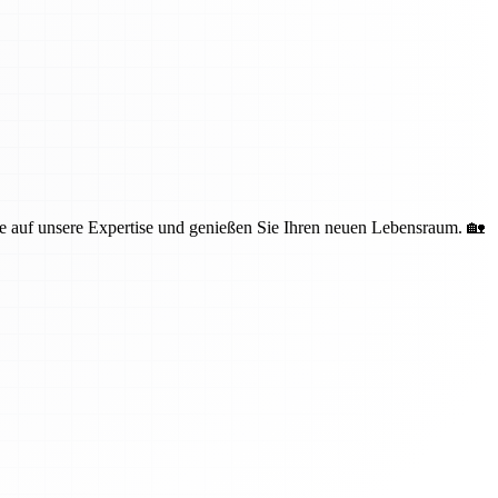
 auf unsere Expertise und genießen Sie Ihren neuen Lebensraum. 🏡