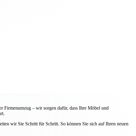
r Firmenumzug – wir sorgen dafür, dass Ihre Möbel und
rt.
iten wir Sie Schritt für Schritt. So können Sie sich auf Ihren neuen