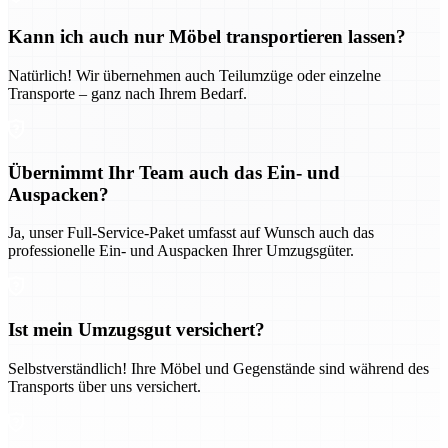
Kann ich auch nur Möbel transportieren lassen?
Natürlich! Wir übernehmen auch Teilumzüge oder einzelne
Transporte – ganz nach Ihrem Bedarf.
Übernimmt Ihr Team auch das Ein- und
Auspacken?
Ja, unser Full-Service-Paket umfasst auf Wunsch auch das
professionelle Ein- und Auspacken Ihrer Umzugsgüter.
Ist mein Umzugsgut versichert?
Selbstverständlich! Ihre Möbel und Gegenstände sind während des
Transports über uns versichert.