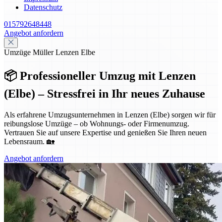
Datenschutz
015792648448
Angebot anfordern
Umzüge Müller Lenzen Elbe
📦 Professioneller Umzug mit Lenzen
(Elbe) – Stressfrei in Ihr neues Zuhause
Als erfahrene Umzugsunternehmen in Lenzen (Elbe) sorgen wir für
reibungslose Umzüge – ob Wohnungs- oder Firmenumzug.
Vertrauen Sie auf unsere Expertise und genießen Sie Ihren neuen
Lebensraum. 🏡
Angebot anfordern