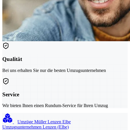
Qualität
Bei uns erhalten Sie nur die besten Umzugsunternehmen
Service
Wir bieten Ihnen einen Rundum-Service für Ihren Umzug
Umzüge Müller Lenzen Elbe
Umzugsunternehmen Lenzen (Elbe)