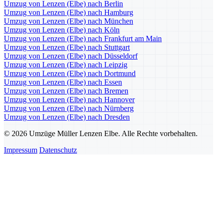
Umzug von Lenzen (Elbe) nach Berlin
Umzug von Lenzen (Elbe) nach Hamburg
Umzug von Lenzen (Elbe) nach München
Umzug von Lenzen (Elbe) nach Köln
Umzug von Lenzen (Elbe) nach Frankfurt am Main
Umzug von Lenzen (Elbe) nach Stuttgart
Umzug von Lenzen (Elbe) nach Düsseldorf
Umzug von Lenzen (Elbe) nach Leipzig
Umzug von Lenzen (Elbe) nach Dortmund
Umzug von Lenzen (Elbe) nach Essen
Umzug von Lenzen (Elbe) nach Bremen
Umzug von Lenzen (Elbe) nach Hannover
Umzug von Lenzen (Elbe) nach Nürnberg
Umzug von Lenzen (Elbe) nach Dresden
© 2026 Umzüge Müller Lenzen Elbe. Alle Rechte vorbehalten.
Impressum
Datenschutz