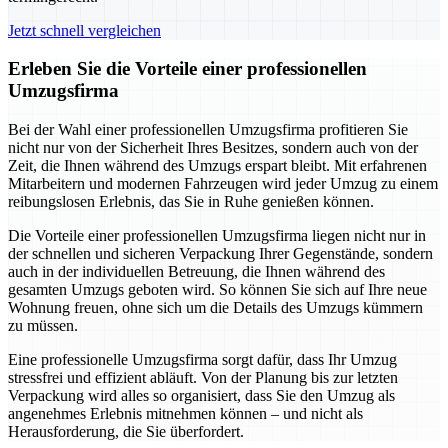
Jetzt schnell vergleichen
Erleben Sie die Vorteile einer professionellen
Umzugsfirma
Bei der Wahl einer professionellen Umzugsfirma profitieren Sie
nicht nur von der Sicherheit Ihres Besitzes, sondern auch von der
Zeit, die Ihnen während des Umzugs erspart bleibt. Mit erfahrenen
Mitarbeitern und modernen Fahrzeugen wird jeder Umzug zu einem
reibungslosen Erlebnis, das Sie in Ruhe genießen können.
Die Vorteile einer professionellen Umzugsfirma liegen nicht nur in
der schnellen und sicheren Verpackung Ihrer Gegenstände, sondern
auch in der individuellen Betreuung, die Ihnen während des
gesamten Umzugs geboten wird. So können Sie sich auf Ihre neue
Wohnung freuen, ohne sich um die Details des Umzugs kümmern
zu müssen.
Eine professionelle Umzugsfirma sorgt dafür, dass Ihr Umzug
stressfrei und effizient abläuft. Von der Planung bis zur letzten
Verpackung wird alles so organisiert, dass Sie den Umzug als
angenehmes Erlebnis mitnehmen können – und nicht als
Herausforderung, die Sie überfordert.