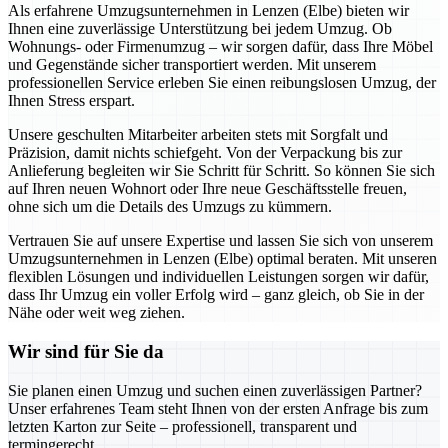
Als erfahrene Umzugsunternehmen in Lenzen (Elbe) bieten wir
Ihnen eine zuverlässige Unterstützung bei jedem Umzug. Ob
Wohnungs- oder Firmenumzug – wir sorgen dafür, dass Ihre Möbel
und Gegenstände sicher transportiert werden. Mit unserem
professionellen Service erleben Sie einen reibungslosen Umzug, der
Ihnen Stress erspart.
Unsere geschulten Mitarbeiter arbeiten stets mit Sorgfalt und
Präzision, damit nichts schiefgeht. Von der Verpackung bis zur
Anlieferung begleiten wir Sie Schritt für Schritt. So können Sie sich
auf Ihren neuen Wohnort oder Ihre neue Geschäftsstelle freuen,
ohne sich um die Details des Umzugs zu kümmern.
Vertrauen Sie auf unsere Expertise und lassen Sie sich von unserem
Umzugsunternehmen in Lenzen (Elbe) optimal beraten. Mit unseren
flexiblen Lösungen und individuellen Leistungen sorgen wir dafür,
dass Ihr Umzug ein voller Erfolg wird – ganz gleich, ob Sie in der
Nähe oder weit weg ziehen.
Wir sind für Sie da
Sie planen einen Umzug und suchen einen zuverlässigen Partner?
Unser erfahrenes Team steht Ihnen von der ersten Anfrage bis zum
letzten Karton zur Seite – professionell, transparent und
termingerecht.