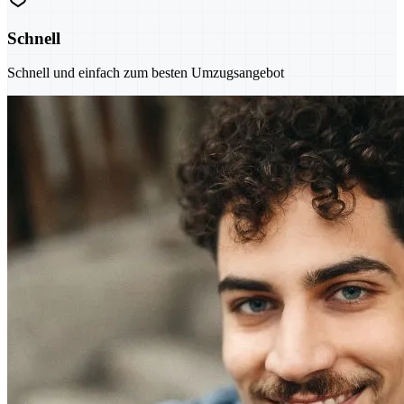
Schnell
Schnell und einfach zum besten Umzugsangebot