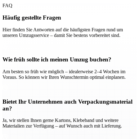
FAQ
Häufig gestellte Fragen
Hier finden Sie Antworten auf die häufigsten Fragen rund um
unseren Umzugsservice – damit Sie bestens vorbereitet sind.
Wie früh sollte ich meinen Umzug buchen?
Am besten so früh wie möglich – idealerweise 2–4 Wochen im
Voraus. So können wir Ihren Wunschtermin optimal einplanen.
Bietet Ihr Unternehmen auch Verpackungsmaterial
an?
Ja, wir stellen Ihnen gerne Kartons, Klebeband und weitere
Materialien zur Verfügung – auf Wunsch auch mit Lieferung.