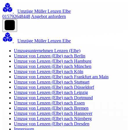
Umzüge Müller Lenzen Elbe
015792648448
Angebot anfordern
Umzüge Müller Lenzen Elbe
Umzugsunternehmen Lenzen (Elbe)
Umzug von Lenzen (Elbe) nach Berlin
Umzug von Lenzen (Elbe) nach Hamburg
Umzug von Lenzen (Elbe) nach München
Umzug von Lenzen (Elbe) nach Köln
Umzug von Lenzen (Elbe) nach Frankfurt am Main
Umzug von Lenzen (Elbe) nach Stuttgart
Umzug von Lenzen (Elbe) nach Düsseldorf
Umzug von Lenzen (Elbe) nach Leipzig
Umzug von Lenzen (Elbe) nach Dortmund
Umzug von Lenzen (Elbe) nach Essen
Umzug von Lenzen (Elbe) nach Bremen
Umzug von Lenzen (Elbe) nach Hannover
Umzug von Lenzen (Elbe) nach Nürnberg
Umzug von Lenzen (Elbe) nach Dresden
Impressum