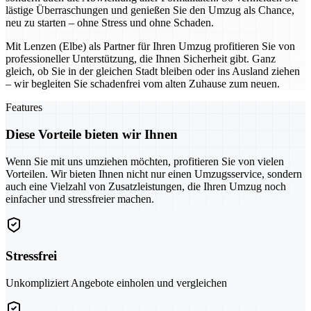
lästige Überraschungen und genießen Sie den Umzug als Chance,
neu zu starten – ohne Stress und ohne Schaden.
Mit Lenzen (Elbe) als Partner für Ihren Umzug profitieren Sie von
professioneller Unterstützung, die Ihnen Sicherheit gibt. Ganz
gleich, ob Sie in der gleichen Stadt bleiben oder ins Ausland ziehen
– wir begleiten Sie schadenfrei vom alten Zuhause zum neuen.
Features
Diese Vorteile bieten wir Ihnen
Wenn Sie mit uns umziehen möchten, profitieren Sie von vielen
Vorteilen. Wir bieten Ihnen nicht nur einen Umzugsservice, sondern
auch eine Vielzahl von Zusatzleistungen, die Ihren Umzug noch
einfacher und stressfreier machen.
Stressfrei
Unkompliziert Angebote einholen und vergleichen