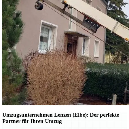
Umzugsunternehmen Lenzen (Elbe): Der perfekte
Partner für Ihren Umzug