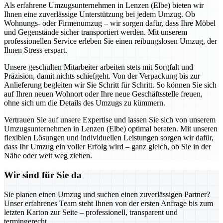
Als erfahrene Umzugsunternehmen in Lenzen (Elbe) bieten wir
Ihnen eine zuverlässige Unterstützung bei jedem Umzug. Ob
Wohnungs- oder Firmenumzug – wir sorgen dafür, dass Ihre Möbel
und Gegenstände sicher transportiert werden. Mit unserem
professionellen Service erleben Sie einen reibungslosen Umzug, der
Ihnen Stress erspart.
Unsere geschulten Mitarbeiter arbeiten stets mit Sorgfalt und
Präzision, damit nichts schiefgeht. Von der Verpackung bis zur
Anlieferung begleiten wir Sie Schritt für Schritt. So können Sie sich
auf Ihren neuen Wohnort oder Ihre neue Geschäftsstelle freuen,
ohne sich um die Details des Umzugs zu kümmern.
Vertrauen Sie auf unsere Expertise und lassen Sie sich von unserem
Umzugsunternehmen in Lenzen (Elbe) optimal beraten. Mit unseren
flexiblen Lösungen und individuellen Leistungen sorgen wir dafür,
dass Ihr Umzug ein voller Erfolg wird – ganz gleich, ob Sie in der
Nähe oder weit weg ziehen.
Wir sind für Sie da
Sie planen einen Umzug und suchen einen zuverlässigen Partner?
Unser erfahrenes Team steht Ihnen von der ersten Anfrage bis zum
letzten Karton zur Seite – professionell, transparent und
termingerecht.