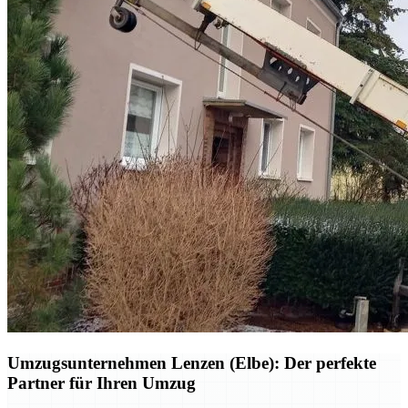
Umzugsunternehmen Lenzen (Elbe): Der perfekte
Partner für Ihren Umzug