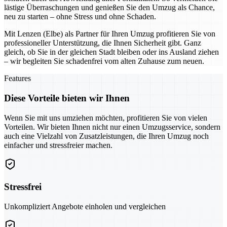
lästige Überraschungen und genießen Sie den Umzug als Chance,
neu zu starten – ohne Stress und ohne Schaden.
Mit Lenzen (Elbe) als Partner für Ihren Umzug profitieren Sie von
professioneller Unterstützung, die Ihnen Sicherheit gibt. Ganz
gleich, ob Sie in der gleichen Stadt bleiben oder ins Ausland ziehen
– wir begleiten Sie schadenfrei vom alten Zuhause zum neuen.
Features
Diese Vorteile bieten wir Ihnen
Wenn Sie mit uns umziehen möchten, profitieren Sie von vielen
Vorteilen. Wir bieten Ihnen nicht nur einen Umzugsservice, sondern
auch eine Vielzahl von Zusatzleistungen, die Ihren Umzug noch
einfacher und stressfreier machen.
Stressfrei
Unkompliziert Angebote einholen und vergleichen