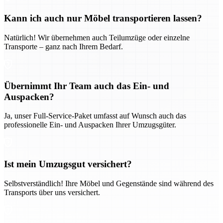
Kann ich auch nur Möbel transportieren lassen?
Natürlich! Wir übernehmen auch Teilumzüge oder einzelne
Transporte – ganz nach Ihrem Bedarf.
Übernimmt Ihr Team auch das Ein- und
Auspacken?
Ja, unser Full-Service-Paket umfasst auf Wunsch auch das
professionelle Ein- und Auspacken Ihrer Umzugsgüter.
Ist mein Umzugsgut versichert?
Selbstverständlich! Ihre Möbel und Gegenstände sind während des
Transports über uns versichert.