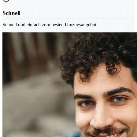
Schnell
Schnell und einfach zum besten Umzugsangebot