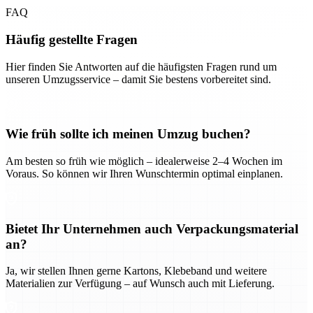
FAQ
Häufig gestellte Fragen
Hier finden Sie Antworten auf die häufigsten Fragen rund um
unseren Umzugsservice – damit Sie bestens vorbereitet sind.
Wie früh sollte ich meinen Umzug buchen?
Am besten so früh wie möglich – idealerweise 2–4 Wochen im
Voraus. So können wir Ihren Wunschtermin optimal einplanen.
Bietet Ihr Unternehmen auch Verpackungsmaterial
an?
Ja, wir stellen Ihnen gerne Kartons, Klebeband und weitere
Materialien zur Verfügung – auf Wunsch auch mit Lieferung.