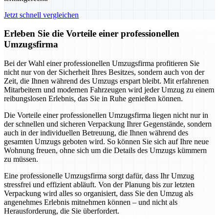
Jetzt schnell vergleichen
Erleben Sie die Vorteile einer professionellen
Umzugsfirma
Bei der Wahl einer professionellen Umzugsfirma profitieren Sie
nicht nur von der Sicherheit Ihres Besitzes, sondern auch von der
Zeit, die Ihnen während des Umzugs erspart bleibt. Mit erfahrenen
Mitarbeitern und modernen Fahrzeugen wird jeder Umzug zu einem
reibungslosen Erlebnis, das Sie in Ruhe genießen können.
Die Vorteile einer professionellen Umzugsfirma liegen nicht nur in
der schnellen und sicheren Verpackung Ihrer Gegenstände, sondern
auch in der individuellen Betreuung, die Ihnen während des
gesamten Umzugs geboten wird. So können Sie sich auf Ihre neue
Wohnung freuen, ohne sich um die Details des Umzugs kümmern
zu müssen.
Eine professionelle Umzugsfirma sorgt dafür, dass Ihr Umzug
stressfrei und effizient abläuft. Von der Planung bis zur letzten
Verpackung wird alles so organisiert, dass Sie den Umzug als
angenehmes Erlebnis mitnehmen können – und nicht als
Herausforderung, die Sie überfordert.