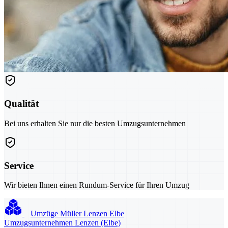
Qualität
Bei uns erhalten Sie nur die besten Umzugsunternehmen
Service
Wir bieten Ihnen einen Rundum-Service für Ihren Umzug
Umzüge Müller Lenzen Elbe
Umzugsunternehmen Lenzen (Elbe)