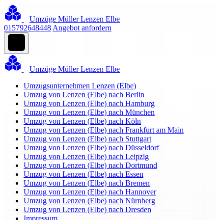
Umzüge Müller Lenzen Elbe
015792648448
Angebot anfordern
Umzüge Müller Lenzen Elbe
Umzugsunternehmen Lenzen (Elbe)
Umzug von Lenzen (Elbe) nach Berlin
Umzug von Lenzen (Elbe) nach Hamburg
Umzug von Lenzen (Elbe) nach München
Umzug von Lenzen (Elbe) nach Köln
Umzug von Lenzen (Elbe) nach Frankfurt am Main
Umzug von Lenzen (Elbe) nach Stuttgart
Umzug von Lenzen (Elbe) nach Düsseldorf
Umzug von Lenzen (Elbe) nach Leipzig
Umzug von Lenzen (Elbe) nach Dortmund
Umzug von Lenzen (Elbe) nach Essen
Umzug von Lenzen (Elbe) nach Bremen
Umzug von Lenzen (Elbe) nach Hannover
Umzug von Lenzen (Elbe) nach Nürnberg
Umzug von Lenzen (Elbe) nach Dresden
Impressum