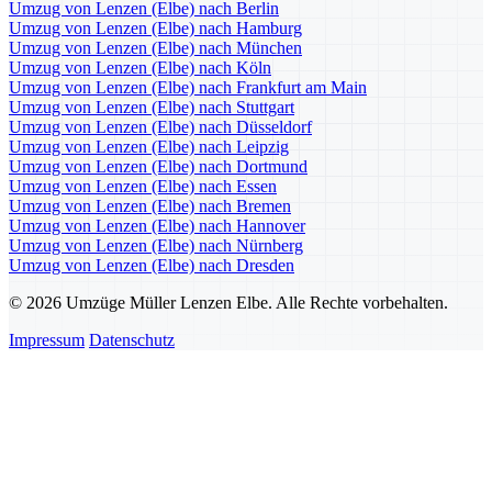
Umzug von Lenzen (Elbe) nach Berlin
Umzug von Lenzen (Elbe) nach Hamburg
Umzug von Lenzen (Elbe) nach München
Umzug von Lenzen (Elbe) nach Köln
Umzug von Lenzen (Elbe) nach Frankfurt am Main
Umzug von Lenzen (Elbe) nach Stuttgart
Umzug von Lenzen (Elbe) nach Düsseldorf
Umzug von Lenzen (Elbe) nach Leipzig
Umzug von Lenzen (Elbe) nach Dortmund
Umzug von Lenzen (Elbe) nach Essen
Umzug von Lenzen (Elbe) nach Bremen
Umzug von Lenzen (Elbe) nach Hannover
Umzug von Lenzen (Elbe) nach Nürnberg
Umzug von Lenzen (Elbe) nach Dresden
© 2026 Umzüge Müller Lenzen Elbe. Alle Rechte vorbehalten.
Impressum
Datenschutz