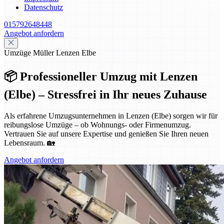
Datenschutz
015792648448
Angebot anfordern
Umzüge Müller Lenzen Elbe
📦 Professioneller Umzug mit Lenzen
(Elbe) – Stressfrei in Ihr neues Zuhause
Als erfahrene Umzugsunternehmen in Lenzen (Elbe) sorgen wir für
reibungslose Umzüge – ob Wohnungs- oder Firmenumzug.
Vertrauen Sie auf unsere Expertise und genießen Sie Ihren neuen
Lebensraum. 🏡
Angebot anfordern