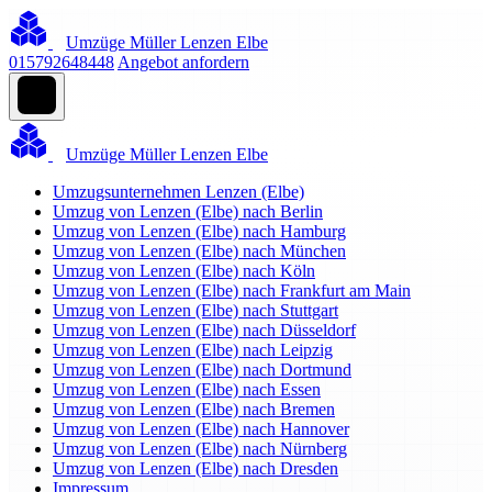
Umzüge Müller Lenzen Elbe
015792648448
Angebot anfordern
Umzüge Müller Lenzen Elbe
Umzugsunternehmen Lenzen (Elbe)
Umzug von Lenzen (Elbe) nach Berlin
Umzug von Lenzen (Elbe) nach Hamburg
Umzug von Lenzen (Elbe) nach München
Umzug von Lenzen (Elbe) nach Köln
Umzug von Lenzen (Elbe) nach Frankfurt am Main
Umzug von Lenzen (Elbe) nach Stuttgart
Umzug von Lenzen (Elbe) nach Düsseldorf
Umzug von Lenzen (Elbe) nach Leipzig
Umzug von Lenzen (Elbe) nach Dortmund
Umzug von Lenzen (Elbe) nach Essen
Umzug von Lenzen (Elbe) nach Bremen
Umzug von Lenzen (Elbe) nach Hannover
Umzug von Lenzen (Elbe) nach Nürnberg
Umzug von Lenzen (Elbe) nach Dresden
Impressum