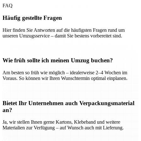
FAQ
Häufig gestellte Fragen
Hier finden Sie Antworten auf die häufigsten Fragen rund um
unseren Umzugsservice – damit Sie bestens vorbereitet sind.
Wie früh sollte ich meinen Umzug buchen?
Am besten so früh wie möglich – idealerweise 2–4 Wochen im
Voraus. So können wir Ihren Wunschtermin optimal einplanen.
Bietet Ihr Unternehmen auch Verpackungsmaterial
an?
Ja, wir stellen Ihnen gerne Kartons, Klebeband und weitere
Materialien zur Verfügung – auf Wunsch auch mit Lieferung.