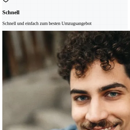
Schnell
Schnell und einfach zum besten Umzugsangebot