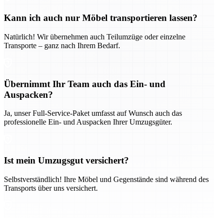
Kann ich auch nur Möbel transportieren lassen?
Natürlich! Wir übernehmen auch Teilumzüge oder einzelne
Transporte – ganz nach Ihrem Bedarf.
Übernimmt Ihr Team auch das Ein- und
Auspacken?
Ja, unser Full-Service-Paket umfasst auf Wunsch auch das
professionelle Ein- und Auspacken Ihrer Umzugsgüter.
Ist mein Umzugsgut versichert?
Selbstverständlich! Ihre Möbel und Gegenstände sind während des
Transports über uns versichert.