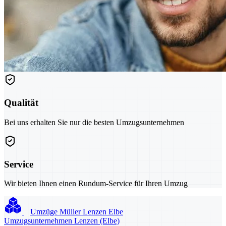
Qualität
Bei uns erhalten Sie nur die besten Umzugsunternehmen
Service
Wir bieten Ihnen einen Rundum-Service für Ihren Umzug
Umzüge Müller Lenzen Elbe
Umzugsunternehmen Lenzen (Elbe)