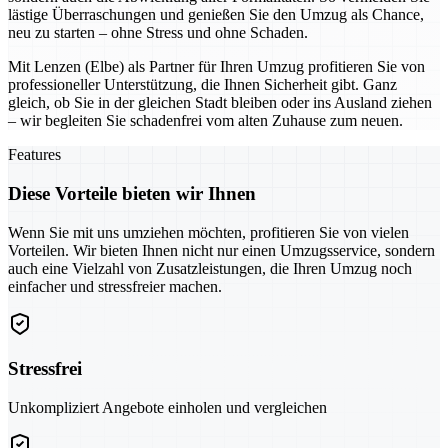
lästige Überraschungen und genießen Sie den Umzug als Chance,
neu zu starten – ohne Stress und ohne Schaden.
Mit Lenzen (Elbe) als Partner für Ihren Umzug profitieren Sie von
professioneller Unterstützung, die Ihnen Sicherheit gibt. Ganz
gleich, ob Sie in der gleichen Stadt bleiben oder ins Ausland ziehen
– wir begleiten Sie schadenfrei vom alten Zuhause zum neuen.
Features
Diese Vorteile bieten wir Ihnen
Wenn Sie mit uns umziehen möchten, profitieren Sie von vielen
Vorteilen. Wir bieten Ihnen nicht nur einen Umzugsservice, sondern
auch eine Vielzahl von Zusatzleistungen, die Ihren Umzug noch
einfacher und stressfreier machen.
Stressfrei
Unkompliziert Angebote einholen und vergleichen