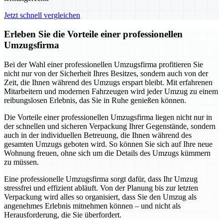
Jetzt schnell vergleichen
Erleben Sie die Vorteile einer professionellen
Umzugsfirma
Bei der Wahl einer professionellen Umzugsfirma profitieren Sie
nicht nur von der Sicherheit Ihres Besitzes, sondern auch von der
Zeit, die Ihnen während des Umzugs erspart bleibt. Mit erfahrenen
Mitarbeitern und modernen Fahrzeugen wird jeder Umzug zu einem
reibungslosen Erlebnis, das Sie in Ruhe genießen können.
Die Vorteile einer professionellen Umzugsfirma liegen nicht nur in
der schnellen und sicheren Verpackung Ihrer Gegenstände, sondern
auch in der individuellen Betreuung, die Ihnen während des
gesamten Umzugs geboten wird. So können Sie sich auf Ihre neue
Wohnung freuen, ohne sich um die Details des Umzugs kümmern
zu müssen.
Eine professionelle Umzugsfirma sorgt dafür, dass Ihr Umzug
stressfrei und effizient abläuft. Von der Planung bis zur letzten
Verpackung wird alles so organisiert, dass Sie den Umzug als
angenehmes Erlebnis mitnehmen können – und nicht als
Herausforderung, die Sie überfordert.