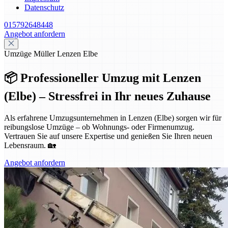
Datenschutz
015792648448
Angebot anfordern
Umzüge Müller Lenzen Elbe
📦 Professioneller Umzug mit Lenzen
(Elbe) – Stressfrei in Ihr neues Zuhause
Als erfahrene Umzugsunternehmen in Lenzen (Elbe) sorgen wir für
reibungslose Umzüge – ob Wohnungs- oder Firmenumzug.
Vertrauen Sie auf unsere Expertise und genießen Sie Ihren neuen
Lebensraum. 🏡
Angebot anfordern