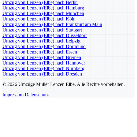
Umzug von Lenzen (Elbe) nach Berlin
Umzug von Lenzen (Elbe) nach Hamburg
Umzug von Lenzen (Elbe) nach München
Umzug von Lenzen (Elbe) nach Köln
Umzug von Lenzen (Elbe) nach Frankfurt am Main
Umzug von Lenzen (Elbe) nach Stuttgart
Umzug von Lenzen (Elbe) nach Düsseldorf
Umzug von Lenzen (Elbe) nach Leipzig
Umzug von Lenzen (Elbe) nach Dortmund
Umzug von Lenzen (Elbe) nach Essen
Umzug von Lenzen (Elbe) nach Bremen
Umzug von Lenzen (Elbe) nach Hannover
Umzug von Lenzen (Elbe) nach Nürnberg
Umzug von Lenzen (Elbe) nach Dresden
© 2026 Umzüge Müller Lenzen Elbe. Alle Rechte vorbehalten.
Impressum
Datenschutz