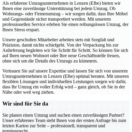
Als erfahrene Umzugsunternehmen in Lenzen (Elbe) bieten wir
Ihnen eine zuverlässige Unterstützung bei jedem Umzug. Ob
Wohnungs- oder Firmenumzug – wir sorgen dafür, dass Ihre Möbel
und Gegenstände sicher transportiert werden. Mit unserem
professionellen Service erleben Sie einen reibungslosen Umzug, der
Ihnen Stress erspart.
Unsere geschulten Mitarbeiter arbeiten stets mit Sorgfalt und
Präzision, damit nichts schiefgeht. Von der Verpackung bis zur
Anlieferung begleiten wir Sie Schritt für Schritt. So können Sie sich
auf Ihren neuen Wohnort oder Ihre neue Geschäftsstelle freuen,
ohne sich um die Details des Umzugs zu kümmern.
Vertrauen Sie auf unsere Expertise und lassen Sie sich von unserem
Umzugsunternehmen in Lenzen (Elbe) optimal beraten. Mit unseren
flexiblen Lösungen und individuellen Leistungen sorgen wir dafür,
dass Ihr Umzug ein voller Erfolg wird – ganz gleich, ob Sie in der
Nähe oder weit weg ziehen.
Wir sind für Sie da
Sie planen einen Umzug und suchen einen zuverlässigen Partner?
Unser erfahrenes Team steht Ihnen von der ersten Anfrage bis zum
letzten Karton zur Seite – professionell, transparent und
termingerecht.