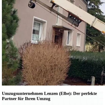
Umzugsunternehmen Lenzen (Elbe): Der perfekte
Partner für Ihren Umzug