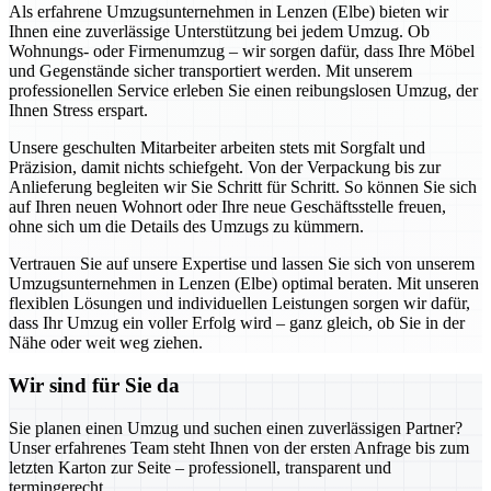
Als erfahrene Umzugsunternehmen in Lenzen (Elbe) bieten wir
Ihnen eine zuverlässige Unterstützung bei jedem Umzug. Ob
Wohnungs- oder Firmenumzug – wir sorgen dafür, dass Ihre Möbel
und Gegenstände sicher transportiert werden. Mit unserem
professionellen Service erleben Sie einen reibungslosen Umzug, der
Ihnen Stress erspart.
Unsere geschulten Mitarbeiter arbeiten stets mit Sorgfalt und
Präzision, damit nichts schiefgeht. Von der Verpackung bis zur
Anlieferung begleiten wir Sie Schritt für Schritt. So können Sie sich
auf Ihren neuen Wohnort oder Ihre neue Geschäftsstelle freuen,
ohne sich um die Details des Umzugs zu kümmern.
Vertrauen Sie auf unsere Expertise und lassen Sie sich von unserem
Umzugsunternehmen in Lenzen (Elbe) optimal beraten. Mit unseren
flexiblen Lösungen und individuellen Leistungen sorgen wir dafür,
dass Ihr Umzug ein voller Erfolg wird – ganz gleich, ob Sie in der
Nähe oder weit weg ziehen.
Wir sind für Sie da
Sie planen einen Umzug und suchen einen zuverlässigen Partner?
Unser erfahrenes Team steht Ihnen von der ersten Anfrage bis zum
letzten Karton zur Seite – professionell, transparent und
termingerecht.