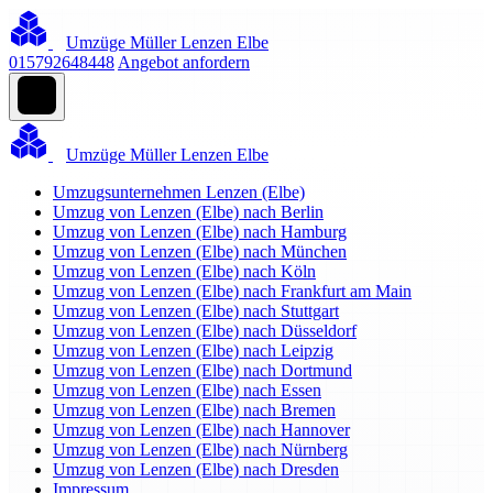
Umzüge Müller Lenzen Elbe
015792648448
Angebot anfordern
Umzüge Müller Lenzen Elbe
Umzugsunternehmen Lenzen (Elbe)
Umzug von Lenzen (Elbe) nach Berlin
Umzug von Lenzen (Elbe) nach Hamburg
Umzug von Lenzen (Elbe) nach München
Umzug von Lenzen (Elbe) nach Köln
Umzug von Lenzen (Elbe) nach Frankfurt am Main
Umzug von Lenzen (Elbe) nach Stuttgart
Umzug von Lenzen (Elbe) nach Düsseldorf
Umzug von Lenzen (Elbe) nach Leipzig
Umzug von Lenzen (Elbe) nach Dortmund
Umzug von Lenzen (Elbe) nach Essen
Umzug von Lenzen (Elbe) nach Bremen
Umzug von Lenzen (Elbe) nach Hannover
Umzug von Lenzen (Elbe) nach Nürnberg
Umzug von Lenzen (Elbe) nach Dresden
Impressum