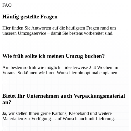
FAQ
Häufig gestellte Fragen
Hier finden Sie Antworten auf die häufigsten Fragen rund um
unseren Umzugsservice – damit Sie bestens vorbereitet sind.
Wie früh sollte ich meinen Umzug buchen?
Am besten so früh wie möglich – idealerweise 2–4 Wochen im
Voraus. So können wir Ihren Wunschtermin optimal einplanen.
Bietet Ihr Unternehmen auch Verpackungsmaterial
an?
Ja, wir stellen Ihnen gerne Kartons, Klebeband und weitere
Materialien zur Verfügung – auf Wunsch auch mit Lieferung.