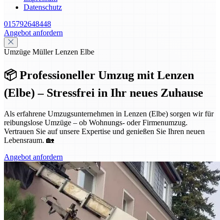
Datenschutz
015792648448
Angebot anfordern
Umzüge Müller Lenzen Elbe
📦 Professioneller Umzug mit Lenzen
(Elbe) – Stressfrei in Ihr neues Zuhause
Als erfahrene Umzugsunternehmen in Lenzen (Elbe) sorgen wir für
reibungslose Umzüge – ob Wohnungs- oder Firmenumzug.
Vertrauen Sie auf unsere Expertise und genießen Sie Ihren neuen
Lebensraum. 🏡
Angebot anfordern