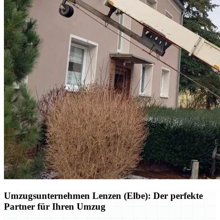
Umzugsunternehmen Lenzen (Elbe): Der perfekte
Partner für Ihren Umzug