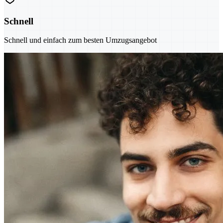
Schnell
Schnell und einfach zum besten Umzugsangebot