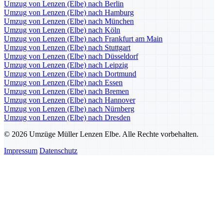
Umzug von Lenzen (Elbe) nach Berlin
Umzug von Lenzen (Elbe) nach Hamburg
Umzug von Lenzen (Elbe) nach München
Umzug von Lenzen (Elbe) nach Köln
Umzug von Lenzen (Elbe) nach Frankfurt am Main
Umzug von Lenzen (Elbe) nach Stuttgart
Umzug von Lenzen (Elbe) nach Düsseldorf
Umzug von Lenzen (Elbe) nach Leipzig
Umzug von Lenzen (Elbe) nach Dortmund
Umzug von Lenzen (Elbe) nach Essen
Umzug von Lenzen (Elbe) nach Bremen
Umzug von Lenzen (Elbe) nach Hannover
Umzug von Lenzen (Elbe) nach Nürnberg
Umzug von Lenzen (Elbe) nach Dresden
© 2026 Umzüge Müller Lenzen Elbe. Alle Rechte vorbehalten.
Impressum
Datenschutz