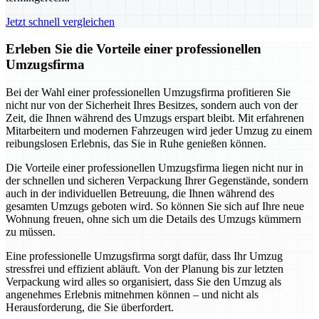
Jetzt schnell vergleichen
Erleben Sie die Vorteile einer professionellen
Umzugsfirma
Bei der Wahl einer professionellen Umzugsfirma profitieren Sie
nicht nur von der Sicherheit Ihres Besitzes, sondern auch von der
Zeit, die Ihnen während des Umzugs erspart bleibt. Mit erfahrenen
Mitarbeitern und modernen Fahrzeugen wird jeder Umzug zu einem
reibungslosen Erlebnis, das Sie in Ruhe genießen können.
Die Vorteile einer professionellen Umzugsfirma liegen nicht nur in
der schnellen und sicheren Verpackung Ihrer Gegenstände, sondern
auch in der individuellen Betreuung, die Ihnen während des
gesamten Umzugs geboten wird. So können Sie sich auf Ihre neue
Wohnung freuen, ohne sich um die Details des Umzugs kümmern
zu müssen.
Eine professionelle Umzugsfirma sorgt dafür, dass Ihr Umzug
stressfrei und effizient abläuft. Von der Planung bis zur letzten
Verpackung wird alles so organisiert, dass Sie den Umzug als
angenehmes Erlebnis mitnehmen können – und nicht als
Herausforderung, die Sie überfordert.