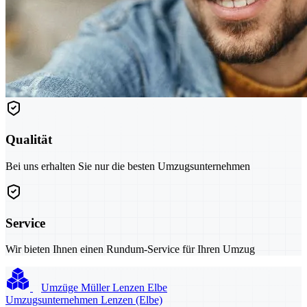
Qualität
Bei uns erhalten Sie nur die besten Umzugsunternehmen
Service
Wir bieten Ihnen einen Rundum-Service für Ihren Umzug
Umzüge Müller Lenzen Elbe
Umzugsunternehmen Lenzen (Elbe)