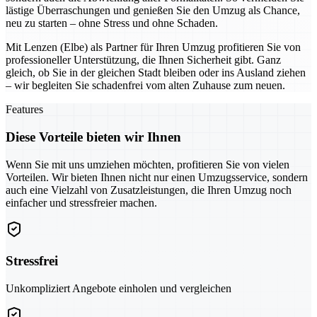
lästige Überraschungen und genießen Sie den Umzug als Chance,
neu zu starten – ohne Stress und ohne Schaden.
Mit Lenzen (Elbe) als Partner für Ihren Umzug profitieren Sie von
professioneller Unterstützung, die Ihnen Sicherheit gibt. Ganz
gleich, ob Sie in der gleichen Stadt bleiben oder ins Ausland ziehen
– wir begleiten Sie schadenfrei vom alten Zuhause zum neuen.
Features
Diese Vorteile bieten wir Ihnen
Wenn Sie mit uns umziehen möchten, profitieren Sie von vielen
Vorteilen. Wir bieten Ihnen nicht nur einen Umzugsservice, sondern
auch eine Vielzahl von Zusatzleistungen, die Ihren Umzug noch
einfacher und stressfreier machen.
Stressfrei
Unkompliziert Angebote einholen und vergleichen