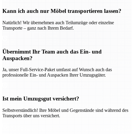
Kann ich auch nur Möbel transportieren lassen?
Natürlich! Wir übernehmen auch Teilumzüge oder einzelne
Transporte – ganz nach Ihrem Bedarf.
Übernimmt Ihr Team auch das Ein- und
Auspacken?
Ja, unser Full-Service-Paket umfasst auf Wunsch auch das
professionelle Ein- und Auspacken Ihrer Umzugsgüter.
Ist mein Umzugsgut versichert?
Selbstverständlich! Ihre Möbel und Gegenstände sind während des
Transports über uns versichert.