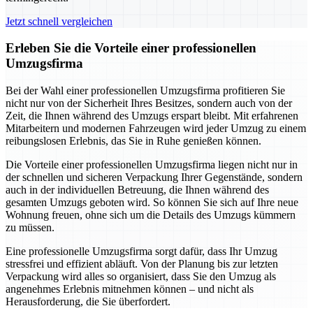
Jetzt schnell vergleichen
Erleben Sie die Vorteile einer professionellen
Umzugsfirma
Bei der Wahl einer professionellen Umzugsfirma profitieren Sie
nicht nur von der Sicherheit Ihres Besitzes, sondern auch von der
Zeit, die Ihnen während des Umzugs erspart bleibt. Mit erfahrenen
Mitarbeitern und modernen Fahrzeugen wird jeder Umzug zu einem
reibungslosen Erlebnis, das Sie in Ruhe genießen können.
Die Vorteile einer professionellen Umzugsfirma liegen nicht nur in
der schnellen und sicheren Verpackung Ihrer Gegenstände, sondern
auch in der individuellen Betreuung, die Ihnen während des
gesamten Umzugs geboten wird. So können Sie sich auf Ihre neue
Wohnung freuen, ohne sich um die Details des Umzugs kümmern
zu müssen.
Eine professionelle Umzugsfirma sorgt dafür, dass Ihr Umzug
stressfrei und effizient abläuft. Von der Planung bis zur letzten
Verpackung wird alles so organisiert, dass Sie den Umzug als
angenehmes Erlebnis mitnehmen können – und nicht als
Herausforderung, die Sie überfordert.