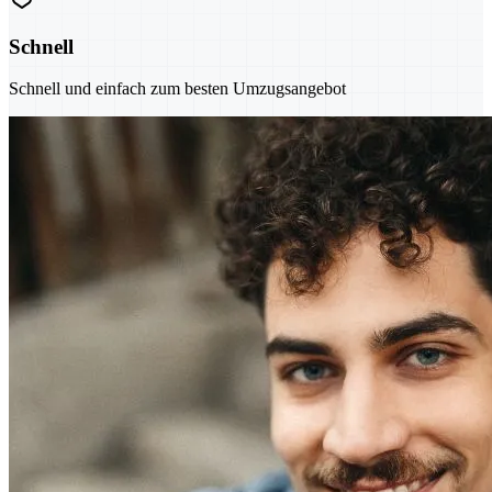
Schnell
Schnell und einfach zum besten Umzugsangebot