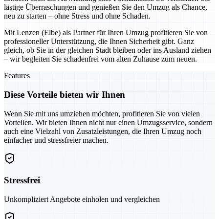
lästige Überraschungen und genießen Sie den Umzug als Chance,
neu zu starten – ohne Stress und ohne Schaden.
Mit Lenzen (Elbe) als Partner für Ihren Umzug profitieren Sie von
professioneller Unterstützung, die Ihnen Sicherheit gibt. Ganz
gleich, ob Sie in der gleichen Stadt bleiben oder ins Ausland ziehen
– wir begleiten Sie schadenfrei vom alten Zuhause zum neuen.
Features
Diese Vorteile bieten wir Ihnen
Wenn Sie mit uns umziehen möchten, profitieren Sie von vielen
Vorteilen. Wir bieten Ihnen nicht nur einen Umzugsservice, sondern
auch eine Vielzahl von Zusatzleistungen, die Ihren Umzug noch
einfacher und stressfreier machen.
Stressfrei
Unkompliziert Angebote einholen und vergleichen