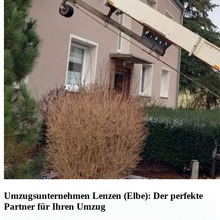
Umzugsunternehmen Lenzen (Elbe): Der perfekte
Partner für Ihren Umzug