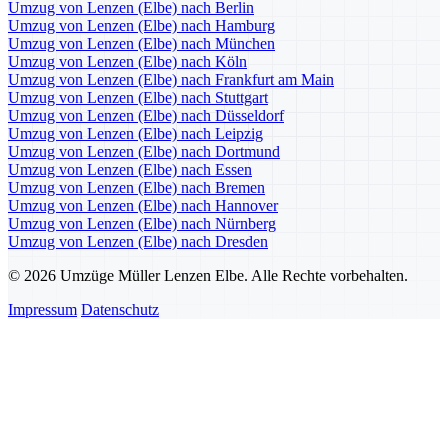
Umzug von Lenzen (Elbe) nach Berlin
Umzug von Lenzen (Elbe) nach Hamburg
Umzug von Lenzen (Elbe) nach München
Umzug von Lenzen (Elbe) nach Köln
Umzug von Lenzen (Elbe) nach Frankfurt am Main
Umzug von Lenzen (Elbe) nach Stuttgart
Umzug von Lenzen (Elbe) nach Düsseldorf
Umzug von Lenzen (Elbe) nach Leipzig
Umzug von Lenzen (Elbe) nach Dortmund
Umzug von Lenzen (Elbe) nach Essen
Umzug von Lenzen (Elbe) nach Bremen
Umzug von Lenzen (Elbe) nach Hannover
Umzug von Lenzen (Elbe) nach Nürnberg
Umzug von Lenzen (Elbe) nach Dresden
© 2026 Umzüge Müller Lenzen Elbe. Alle Rechte vorbehalten.
Impressum
Datenschutz