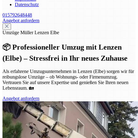
Datenschutz
015792648448
Angebot anfordern
Umzüge Müller Lenzen Elbe
📦 Professioneller Umzug mit Lenzen
(Elbe) – Stressfrei in Ihr neues Zuhause
Als erfahrene Umzugsunternehmen in Lenzen (Elbe) sorgen wir für
reibungslose Umzüge – ob Wohnungs- oder Firmenumzug.
Vertrauen Sie auf unsere Expertise und genießen Sie Ihren neuen
Lebensraum. 🏡
Angebot anfordern