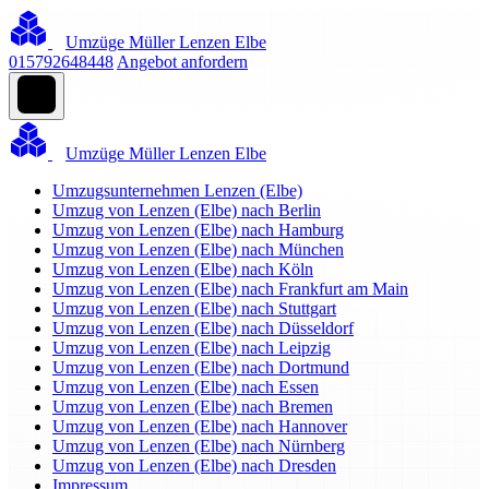
Umzüge Müller Lenzen Elbe
015792648448
Angebot anfordern
Umzüge Müller Lenzen Elbe
Umzugsunternehmen Lenzen (Elbe)
Umzug von Lenzen (Elbe) nach Berlin
Umzug von Lenzen (Elbe) nach Hamburg
Umzug von Lenzen (Elbe) nach München
Umzug von Lenzen (Elbe) nach Köln
Umzug von Lenzen (Elbe) nach Frankfurt am Main
Umzug von Lenzen (Elbe) nach Stuttgart
Umzug von Lenzen (Elbe) nach Düsseldorf
Umzug von Lenzen (Elbe) nach Leipzig
Umzug von Lenzen (Elbe) nach Dortmund
Umzug von Lenzen (Elbe) nach Essen
Umzug von Lenzen (Elbe) nach Bremen
Umzug von Lenzen (Elbe) nach Hannover
Umzug von Lenzen (Elbe) nach Nürnberg
Umzug von Lenzen (Elbe) nach Dresden
Impressum