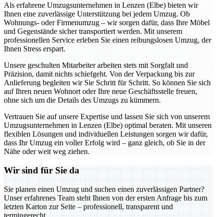
Als erfahrene Umzugsunternehmen in Lenzen (Elbe) bieten wir
Ihnen eine zuverlässige Unterstützung bei jedem Umzug. Ob
Wohnungs- oder Firmenumzug – wir sorgen dafür, dass Ihre Möbel
und Gegenstände sicher transportiert werden. Mit unserem
professionellen Service erleben Sie einen reibungslosen Umzug, der
Ihnen Stress erspart.
Unsere geschulten Mitarbeiter arbeiten stets mit Sorgfalt und
Präzision, damit nichts schiefgeht. Von der Verpackung bis zur
Anlieferung begleiten wir Sie Schritt für Schritt. So können Sie sich
auf Ihren neuen Wohnort oder Ihre neue Geschäftsstelle freuen,
ohne sich um die Details des Umzugs zu kümmern.
Vertrauen Sie auf unsere Expertise und lassen Sie sich von unserem
Umzugsunternehmen in Lenzen (Elbe) optimal beraten. Mit unseren
flexiblen Lösungen und individuellen Leistungen sorgen wir dafür,
dass Ihr Umzug ein voller Erfolg wird – ganz gleich, ob Sie in der
Nähe oder weit weg ziehen.
Wir sind für Sie da
Sie planen einen Umzug und suchen einen zuverlässigen Partner?
Unser erfahrenes Team steht Ihnen von der ersten Anfrage bis zum
letzten Karton zur Seite – professionell, transparent und
termingerecht.