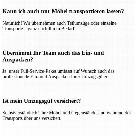
Kann ich auch nur Möbel transportieren lassen?
Natürlich! Wir übernehmen auch Teilumzüge oder einzelne
Transporte – ganz nach Ihrem Bedarf.
Übernimmt Ihr Team auch das Ein- und
Auspacken?
Ja, unser Full-Service-Paket umfasst auf Wunsch auch das
professionelle Ein- und Auspacken Ihrer Umzugsgüter.
Ist mein Umzugsgut versichert?
Selbstverständlich! Ihre Möbel und Gegenstände sind während des
Transports über uns versichert.