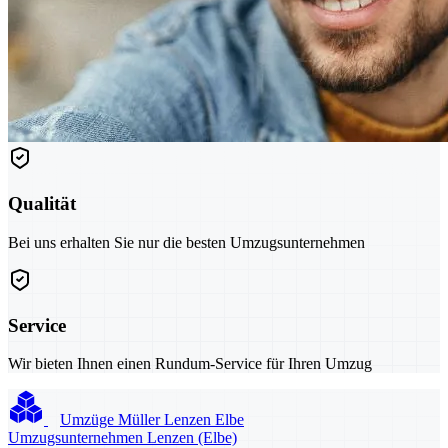
Qualität
Bei uns erhalten Sie nur die besten Umzugsunternehmen
Service
Wir bieten Ihnen einen Rundum-Service für Ihren Umzug
Umzüge Müller Lenzen Elbe
Umzugsunternehmen Lenzen (Elbe)