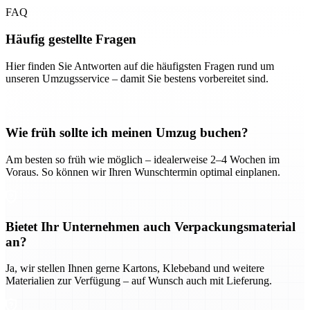
FAQ
Häufig gestellte Fragen
Hier finden Sie Antworten auf die häufigsten Fragen rund um
unseren Umzugsservice – damit Sie bestens vorbereitet sind.
Wie früh sollte ich meinen Umzug buchen?
Am besten so früh wie möglich – idealerweise 2–4 Wochen im
Voraus. So können wir Ihren Wunschtermin optimal einplanen.
Bietet Ihr Unternehmen auch Verpackungsmaterial
an?
Ja, wir stellen Ihnen gerne Kartons, Klebeband und weitere
Materialien zur Verfügung – auf Wunsch auch mit Lieferung.