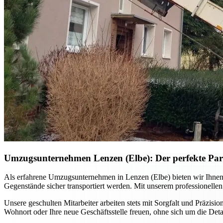
Umzugsunternehmen Lenzen (Elbe): Der perfekte Par
Als erfahrene Umzugsunternehmen in Lenzen (Elbe) bieten wir Ihne
Gegenstände sicher transportiert werden. Mit unserem professionellen
Unsere geschulten Mitarbeiter arbeiten stets mit Sorgfalt und Präzisio
Wohnort oder Ihre neue Geschäftsstelle freuen, ohne sich um die De