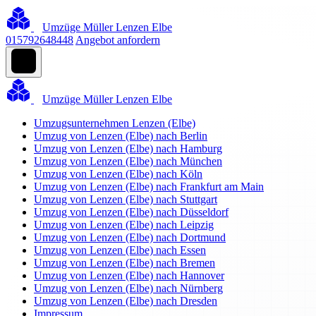
Umzüge Müller Lenzen Elbe
015792648448
Angebot anfordern
Umzüge Müller Lenzen Elbe
Umzugsunternehmen Lenzen (Elbe)
Umzug von Lenzen (Elbe) nach Berlin
Umzug von Lenzen (Elbe) nach Hamburg
Umzug von Lenzen (Elbe) nach München
Umzug von Lenzen (Elbe) nach Köln
Umzug von Lenzen (Elbe) nach Frankfurt am Main
Umzug von Lenzen (Elbe) nach Stuttgart
Umzug von Lenzen (Elbe) nach Düsseldorf
Umzug von Lenzen (Elbe) nach Leipzig
Umzug von Lenzen (Elbe) nach Dortmund
Umzug von Lenzen (Elbe) nach Essen
Umzug von Lenzen (Elbe) nach Bremen
Umzug von Lenzen (Elbe) nach Hannover
Umzug von Lenzen (Elbe) nach Nürnberg
Umzug von Lenzen (Elbe) nach Dresden
Impressum