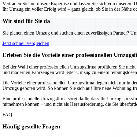
Vertrauen Sie auf unsere Expertise und lassen Sie sich von unserem 
Ihr Umzug ein voller Erfolg wird – ganz gleich, ob Sie in der Nähe o
Wir sind für Sie da
Sie planen einen Umzug und suchen einen zuverlässigen Partner? Unser
Jetzt schnell vergleichen
Erleben Sie die Vorteile einer professionellen Umzugs
Bei der Wahl einer professionellen Umzugsfirma profitieren Sie nicht 
und modernen Fahrzeugen wird jeder Umzug zu einem reibungslosen 
Die Vorteile einer professionellen Umzugsfirma liegen nicht nur in 
Umzugs geboten wird. So können Sie sich auf Ihre neue Wohnung fr
Eine professionelle Umzugsfirma sorgt dafür, dass Ihr Umzug stressfre
mitnehmen können – und nicht als Herausforderung, die Sie überforde
FAQ
Häufig gestellte Fragen