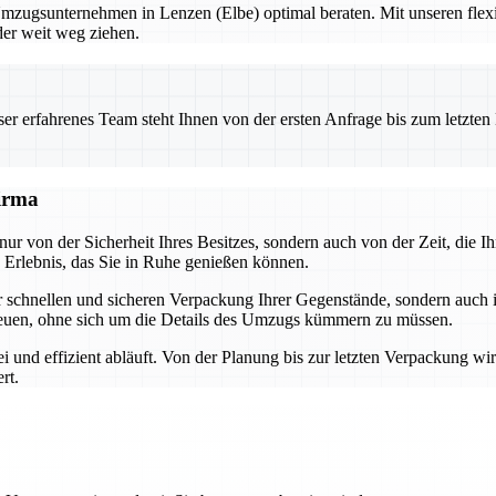
Umzugsunternehmen in Lenzen (Elbe) optimal beraten. Mit unseren flex
der weit weg ziehen.
 erfahrenes Team steht Ihnen von der ersten Anfrage bis zum letzten Ka
firma
nur von der Sicherheit Ihres Besitzes, sondern auch von der Zeit, die 
Erlebnis, das Sie in Ruhe genießen können.
der schnellen und sicheren Verpackung Ihrer Gegenstände, sondern auch
euen, ohne sich um die Details des Umzugs kümmern zu müssen.
i und effizient abläuft. Von der Planung bis zur letzten Verpackung wi
rt.