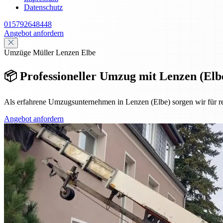
Datenschutz
015792648448
Angebot anfordern
Umzüge Müller Lenzen Elbe
📦 Professioneller Umzug mit Lenzen (Elbe
Als erfahrene Umzugsunternehmen in Lenzen (Elbe) sorgen wir für 
Angebot anfordern