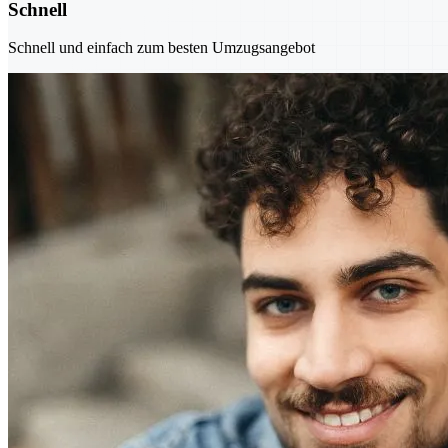
Schnell
Schnell und einfach zum besten Umzugsangebot