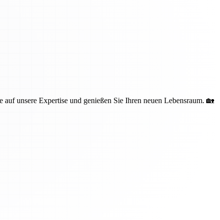
 auf unsere Expertise und genießen Sie Ihren neuen Lebensraum. 🏡