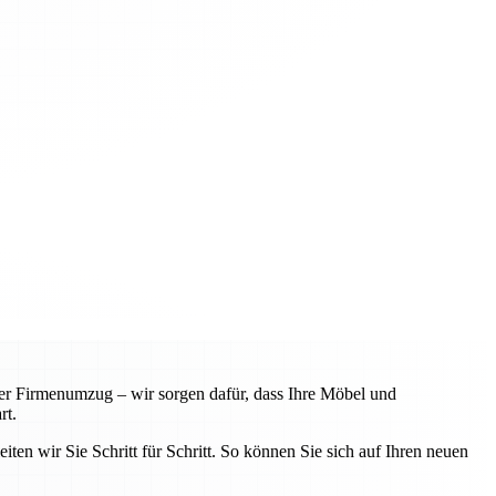
r Firmenumzug – wir sorgen dafür, dass Ihre Möbel und
rt.
iten wir Sie Schritt für Schritt. So können Sie sich auf Ihren neuen