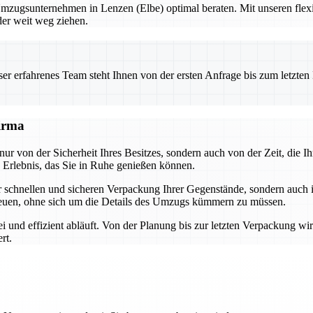
Umzugsunternehmen in Lenzen (Elbe) optimal beraten. Mit unseren flex
der weit weg ziehen.
 erfahrenes Team steht Ihnen von der ersten Anfrage bis zum letzten Ka
firma
nur von der Sicherheit Ihres Besitzes, sondern auch von der Zeit, die 
Erlebnis, das Sie in Ruhe genießen können.
der schnellen und sicheren Verpackung Ihrer Gegenstände, sondern auch
euen, ohne sich um die Details des Umzugs kümmern zu müssen.
i und effizient abläuft. Von der Planung bis zur letzten Verpackung wi
rt.