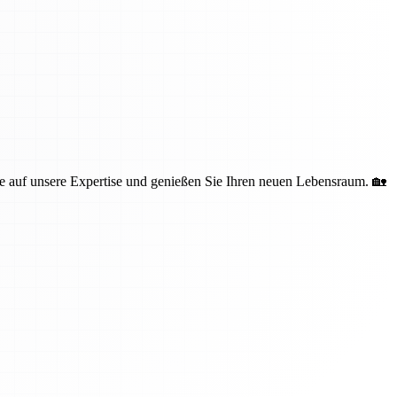
 auf unsere Expertise und genießen Sie Ihren neuen Lebensraum. 🏡