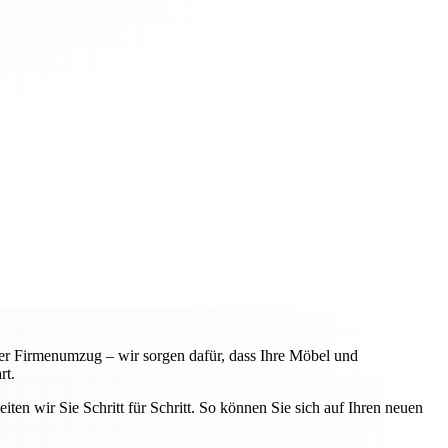
r Firmenumzug – wir sorgen dafür, dass Ihre Möbel und
rt.
iten wir Sie Schritt für Schritt. So können Sie sich auf Ihren neuen