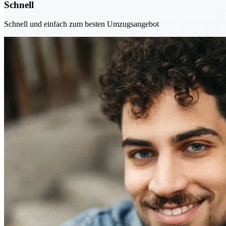
Schnell
Schnell und einfach zum besten Umzugsangebot