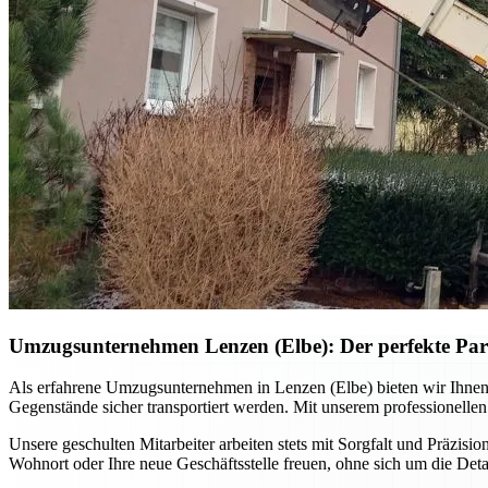
Umzugsunternehmen Lenzen (Elbe): Der perfekte Par
Als erfahrene Umzugsunternehmen in Lenzen (Elbe) bieten wir Ihne
Gegenstände sicher transportiert werden. Mit unserem professionellen
Unsere geschulten Mitarbeiter arbeiten stets mit Sorgfalt und Präzisio
Wohnort oder Ihre neue Geschäftsstelle freuen, ohne sich um die De