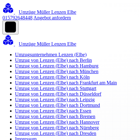
Umzüge Müller Lenzen Elbe
015792648448
Angebot anfordern
Umzüge Müller Lenzen Elbe
Umzugsunternehmen Lenzen (Elbe)
Umzug von Lenzen (Elbe) nach Berlin
Umzug von Lenzen (Elbe) nach Hamburg
Umzug von Lenzen (Elbe) nach München
Umzug von Lenzen (Elbe) nach Köln
Umzug von Lenzen (Elbe) nach Frankfurt am Main
Umzug von Lenzen (Elbe) nach Stuttgart
Umzug von Lenzen (Elbe) nach Düsseldorf
Umzug von Lenzen (Elbe) nach Leipzig
Umzug von Lenzen (Elbe) nach Dortmund
Umzug von Lenzen (Elbe) nach Essen
Umzug von Lenzen (Elbe) nach Bremen
Umzug von Lenzen (Elbe) nach Hannover
Umzug von Lenzen (Elbe) nach Nürnberg
Umzug von Lenzen (Elbe) nach Dresden
Impressum