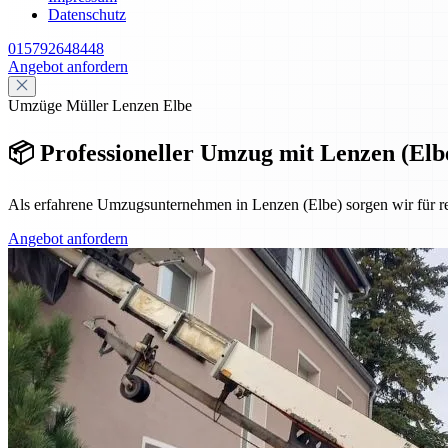
Datenschutz
015792648448
Angebot anfordern
Umzüge Müller Lenzen Elbe
📦 Professioneller Umzug mit Lenzen (Elbe
Als erfahrene Umzugsunternehmen in Lenzen (Elbe) sorgen wir für 
Angebot anfordern