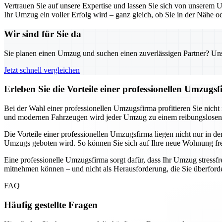
Vertrauen Sie auf unsere Expertise und lassen Sie sich von unserem 
Ihr Umzug ein voller Erfolg wird – ganz gleich, ob Sie in der Nähe o
Wir sind für Sie da
Sie planen einen Umzug und suchen einen zuverlässigen Partner? Unser
Jetzt schnell vergleichen
Erleben Sie die Vorteile einer professionellen Umzugs
Bei der Wahl einer professionellen Umzugsfirma profitieren Sie nicht 
und modernen Fahrzeugen wird jeder Umzug zu einem reibungslosen 
Die Vorteile einer professionellen Umzugsfirma liegen nicht nur in 
Umzugs geboten wird. So können Sie sich auf Ihre neue Wohnung fr
Eine professionelle Umzugsfirma sorgt dafür, dass Ihr Umzug stressfre
mitnehmen können – und nicht als Herausforderung, die Sie überforde
FAQ
Häufig gestellte Fragen