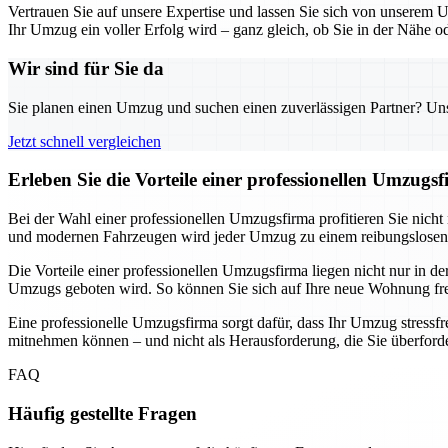
Vertrauen Sie auf unsere Expertise und lassen Sie sich von unserem 
Ihr Umzug ein voller Erfolg wird – ganz gleich, ob Sie in der Nähe o
Wir sind für Sie da
Sie planen einen Umzug und suchen einen zuverlässigen Partner? Unser
Jetzt schnell vergleichen
Erleben Sie die Vorteile einer professionellen Umzugs
Bei der Wahl einer professionellen Umzugsfirma profitieren Sie nicht 
und modernen Fahrzeugen wird jeder Umzug zu einem reibungslosen 
Die Vorteile einer professionellen Umzugsfirma liegen nicht nur in 
Umzugs geboten wird. So können Sie sich auf Ihre neue Wohnung fr
Eine professionelle Umzugsfirma sorgt dafür, dass Ihr Umzug stressfre
mitnehmen können – und nicht als Herausforderung, die Sie überforde
FAQ
Häufig gestellte Fragen