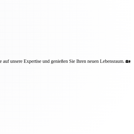
 auf unsere Expertise und genießen Sie Ihren neuen Lebensraum. 🏡