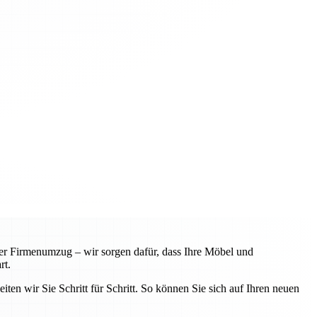
r Firmenumzug – wir sorgen dafür, dass Ihre Möbel und
rt.
iten wir Sie Schritt für Schritt. So können Sie sich auf Ihren neuen