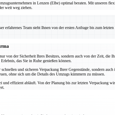
Umzugsunternehmen in Lenzen (Elbe) optimal beraten. Mit unseren flex
der weit weg ziehen.
 erfahrenes Team steht Ihnen von der ersten Anfrage bis zum letzten Ka
firma
nur von der Sicherheit Ihres Besitzes, sondern auch von der Zeit, die 
Erlebnis, das Sie in Ruhe genießen können.
der schnellen und sicheren Verpackung Ihrer Gegenstände, sondern auch
euen, ohne sich um die Details des Umzugs kümmern zu müssen.
i und effizient abläuft. Von der Planung bis zur letzten Verpackung wi
rt.