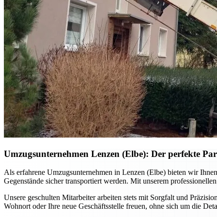
Umzugsunternehmen Lenzen (Elbe): Der perfekte Par
Als erfahrene Umzugsunternehmen in Lenzen (Elbe) bieten wir Ihne
Gegenstände sicher transportiert werden. Mit unserem professionellen
Unsere geschulten Mitarbeiter arbeiten stets mit Sorgfalt und Präzisio
Wohnort oder Ihre neue Geschäftsstelle freuen, ohne sich um die De