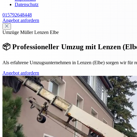
Datenschutz
015792648448
Angebot anfordern
Umzüge Müller Lenzen Elbe
📦 Professioneller Umzug mit Lenzen (Elbe
Als erfahrene Umzugsunternehmen in Lenzen (Elbe) sorgen wir für 
Angebot anfordern