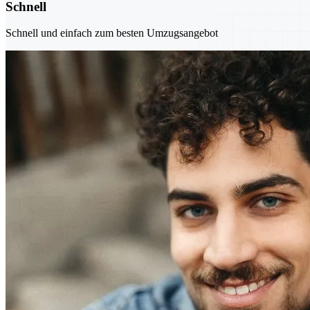
Schnell
Schnell und einfach zum besten Umzugsangebot