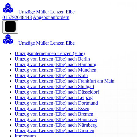
Umzüge Müller Lenzen Elbe
015792648448
Angebot anfordern
Umzüge Müller Lenzen Elbe
Umzugsunternehmen Lenzen (Elbe)
Umzug von Lenzen (Elbe) nach Berlin
Umzug von Lenzen (Elbe) nach Hamburg
Umzug von Lenzen (Elbe) nach München
Umzug von Lenzen (Elbe) nach Köln
Umzug von Lenzen (Elbe) nach Frankfurt am Main
Umzug von Lenzen (Elbe) nach Stuttgart
Umzug von Lenzen (Elbe) nach Düsseldorf
Umzug von Lenzen (Elbe) nach Leipzig
Umzug von Lenzen (Elbe) nach Dortmund
Umzug von Lenzen (Elbe) nach Essen
Umzug von Lenzen (Elbe) nach Bremen
Umzug von Lenzen (Elbe) nach Hannover
Umzug von Lenzen (Elbe) nach Nürnberg
Umzug von Lenzen (Elbe) nach Dresden
Impressum