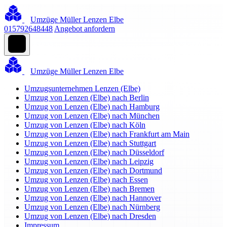
Umzüge Müller Lenzen Elbe
015792648448
Angebot anfordern
Umzüge Müller Lenzen Elbe
Umzugsunternehmen Lenzen (Elbe)
Umzug von Lenzen (Elbe) nach Berlin
Umzug von Lenzen (Elbe) nach Hamburg
Umzug von Lenzen (Elbe) nach München
Umzug von Lenzen (Elbe) nach Köln
Umzug von Lenzen (Elbe) nach Frankfurt am Main
Umzug von Lenzen (Elbe) nach Stuttgart
Umzug von Lenzen (Elbe) nach Düsseldorf
Umzug von Lenzen (Elbe) nach Leipzig
Umzug von Lenzen (Elbe) nach Dortmund
Umzug von Lenzen (Elbe) nach Essen
Umzug von Lenzen (Elbe) nach Bremen
Umzug von Lenzen (Elbe) nach Hannover
Umzug von Lenzen (Elbe) nach Nürnberg
Umzug von Lenzen (Elbe) nach Dresden
Impressum