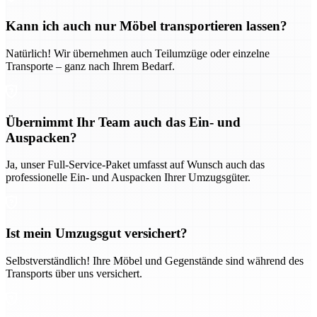
Kann ich auch nur Möbel transportieren lassen?
Natürlich! Wir übernehmen auch Teilumzüge oder einzelne
Transporte – ganz nach Ihrem Bedarf.
Übernimmt Ihr Team auch das Ein- und
Auspacken?
Ja, unser Full-Service-Paket umfasst auf Wunsch auch das
professionelle Ein- und Auspacken Ihrer Umzugsgüter.
Ist mein Umzugsgut versichert?
Selbstverständlich! Ihre Möbel und Gegenstände sind während des
Transports über uns versichert.