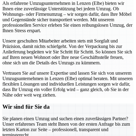
Als erfahrene Umzugsunternehmen in Lenzen (Elbe) bieten wir
Ihnen eine zuverlässige Unterstützung bei jedem Umzug. Ob
Wohnungs- oder Firmenumzug – wir sorgen dafür, dass Ihre Möbel
und Gegenstände sicher transportiert werden. Mit unserem
professionellen Service erleben Sie einen reibungslosen Umzug, der
Ihnen Stress erspart.
Unsere geschulten Mitarbeiter arbeiten stets mit Sorgfalt und
Präzision, damit nichts schiefgeht. Von der Verpackung bis zur
Anlieferung begleiten wir Sie Schritt für Schritt. So können Sie sich
auf Ihren neuen Wohnort oder Ihre neue Geschäftsstelle freuen,
ohne sich um die Details des Umzugs zu kümmern.
Vertrauen Sie auf unsere Expertise und lassen Sie sich von unserem
Umzugsunternehmen in Lenzen (Elbe) optimal beraten. Mit unseren
flexiblen Lösungen und individuellen Leistungen sorgen wir dafür,
dass Ihr Umzug ein voller Erfolg wird – ganz gleich, ob Sie in der
Nähe oder weit weg ziehen.
Wir sind für Sie da
Sie planen einen Umzug und suchen einen zuverlässigen Partner?
Unser erfahrenes Team steht Ihnen von der ersten Anfrage bis zum
letzten Karton zur Seite – professionell, transparent und
termingerecht.