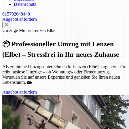
Datenschutz
015792648448
Angebot anfordern
Umzüge Müller Lenzen Elbe
📦 Professioneller Umzug mit Lenzen
(Elbe) – Stressfrei in Ihr neues Zuhause
Als erfahrene Umzugsunternehmen in Lenzen (Elbe) sorgen wir für
reibungslose Umzüge – ob Wohnungs- oder Firmenumzug.
Vertrauen Sie auf unsere Expertise und genießen Sie Ihren neuen
Lebensraum. 🏡
Angebot anfordern