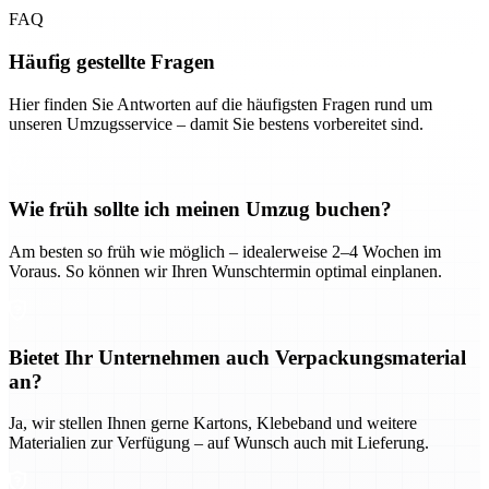
FAQ
Häufig gestellte Fragen
Hier finden Sie Antworten auf die häufigsten Fragen rund um
unseren Umzugsservice – damit Sie bestens vorbereitet sind.
Wie früh sollte ich meinen Umzug buchen?
Am besten so früh wie möglich – idealerweise 2–4 Wochen im
Voraus. So können wir Ihren Wunschtermin optimal einplanen.
Bietet Ihr Unternehmen auch Verpackungsmaterial
an?
Ja, wir stellen Ihnen gerne Kartons, Klebeband und weitere
Materialien zur Verfügung – auf Wunsch auch mit Lieferung.