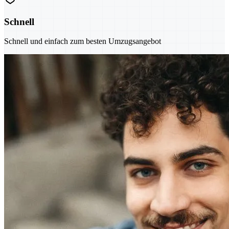
Schnell
Schnell und einfach zum besten Umzugsangebot