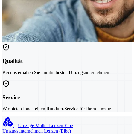
Qualität
Bei uns erhalten Sie nur die besten Umzugsunternehmen
Service
Wir bieten Ihnen einen Rundum-Service für Ihren Umzug
Umzüge Müller Lenzen Elbe
Umzugsunternehmen Lenzen (Elbe)