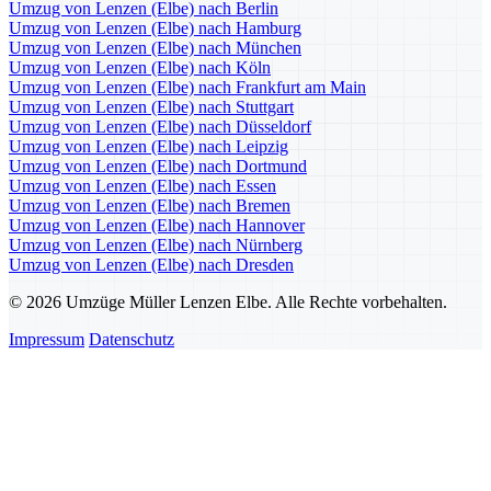
Umzug von Lenzen (Elbe) nach Berlin
Umzug von Lenzen (Elbe) nach Hamburg
Umzug von Lenzen (Elbe) nach München
Umzug von Lenzen (Elbe) nach Köln
Umzug von Lenzen (Elbe) nach Frankfurt am Main
Umzug von Lenzen (Elbe) nach Stuttgart
Umzug von Lenzen (Elbe) nach Düsseldorf
Umzug von Lenzen (Elbe) nach Leipzig
Umzug von Lenzen (Elbe) nach Dortmund
Umzug von Lenzen (Elbe) nach Essen
Umzug von Lenzen (Elbe) nach Bremen
Umzug von Lenzen (Elbe) nach Hannover
Umzug von Lenzen (Elbe) nach Nürnberg
Umzug von Lenzen (Elbe) nach Dresden
© 2026 Umzüge Müller Lenzen Elbe. Alle Rechte vorbehalten.
Impressum
Datenschutz