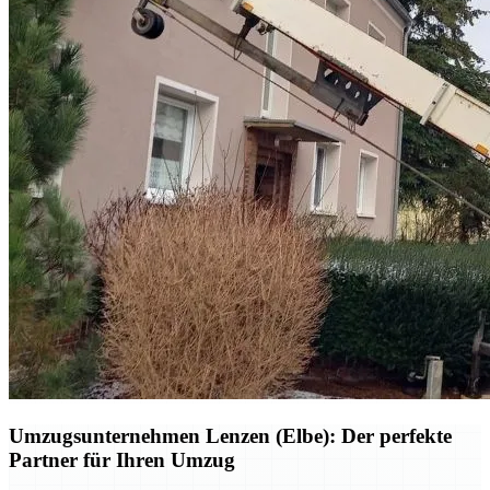
Umzugsunternehmen Lenzen (Elbe): Der perfekte
Partner für Ihren Umzug