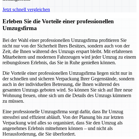
Jetzt schnell vergleichen
Erleben Sie die Vorteile einer professionellen
Umzugsfirma
Bei der Wahl einer professionellen Umzugsfirma profitieren Sie
nicht nur von der Sicherheit Ihres Besitzes, sondern auch von der
Zeit, die Ihnen während des Umzugs erspart bleibt. Mit erfahrenen
Mitarbeitern und modernen Fahrzeugen wird jeder Umzug zu einem
reibungslosen Erlebnis, das Sie in Ruhe genießen können.
Die Vorteile einer professionellen Umzugsfirma liegen nicht nur in
der schnellen und sicheren Verpackung Ihrer Gegenstände, sondern
auch in der individuellen Betreuung, die Ihnen während des
gesamten Umzugs geboten wird. So können Sie sich auf Ihre neue
Wohnung freuen, ohne sich um die Details des Umzugs kümmern
zu müssen.
Eine professionelle Umzugsfirma sorgt dafür, dass Ihr Umzug
stressfrei und effizient abläuft. Von der Planung bis zur letzten
Verpackung wird alles so organisiert, dass Sie den Umzug als
angenehmes Erlebnis mitnehmen können – und nicht als
Herausforderung, die Sie überfordert.