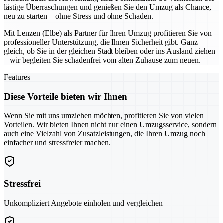
lästige Überraschungen und genießen Sie den Umzug als Chance,
neu zu starten – ohne Stress und ohne Schaden.
Mit Lenzen (Elbe) als Partner für Ihren Umzug profitieren Sie von
professioneller Unterstützung, die Ihnen Sicherheit gibt. Ganz
gleich, ob Sie in der gleichen Stadt bleiben oder ins Ausland ziehen
– wir begleiten Sie schadenfrei vom alten Zuhause zum neuen.
Features
Diese Vorteile bieten wir Ihnen
Wenn Sie mit uns umziehen möchten, profitieren Sie von vielen
Vorteilen. Wir bieten Ihnen nicht nur einen Umzugsservice, sondern
auch eine Vielzahl von Zusatzleistungen, die Ihren Umzug noch
einfacher und stressfreier machen.
Stressfrei
Unkompliziert Angebote einholen und vergleichen